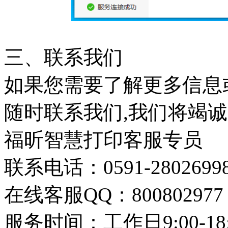
三、联系我们
如果您需要了解更多信息
随时联系我们,我们将竭诚
福昕智慧打印客服专员
联系电话：0591-2802699
在线客服QQ：800802977
服务时间：工作日9:00-18: