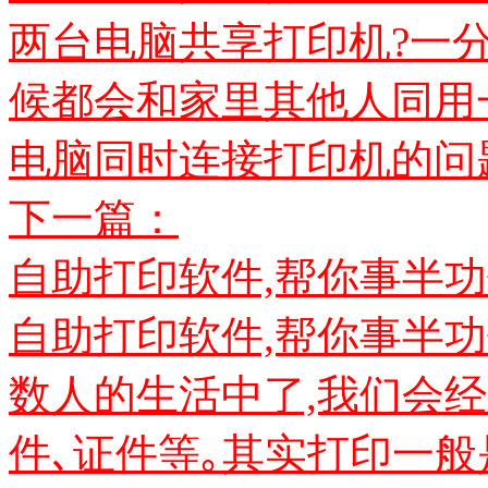
两台电脑共享打印机?一
候都会和家里其他人同用
电脑同时连接打印机的问题｡
下一篇：
自助打印软件,帮你事半功
自助打印软件,帮你事半
数人的生活中了,我们会
件､证件等｡其实打印一般是