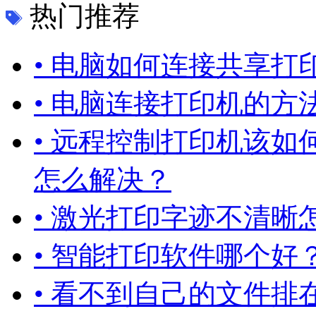
热门推荐
• 电脑如何连接共享
• 电脑连接打印机的方法
• 远程控制打印机该如
怎么解决？
• 激光打印字迹不清晰
• 智能打印软件哪个
• 看不到自己的文件排