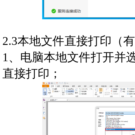
2.3本地文件直接打印（
1、电脑本地文件打开并选
直接打印；