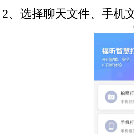
2、选择聊天文件、手机