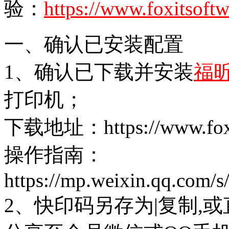
验：
https://www.foxitsoftw
一、确认已安装配置
1、确认已下载并安装
福
打印机；
下载地址：https://www.foxit
操作指南：
https://mp.weixin.qq.co
2、快印码另存为|复制,