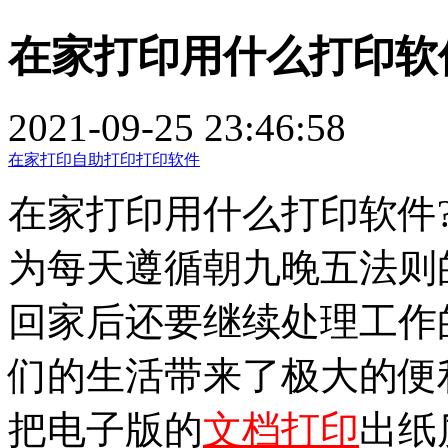
在家打印用什么打印软
2021-09-25 23:46:58
在家打印
自助打印
打印软件
在家打印用什么打印软件
为每天遵循朝九晚五法则
回家后还要继续处理工作
们的生活带来了极大的便
把电子版的
文档打印
出纸