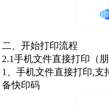
二、开始打印流程
2.1手机文件直接打印（
1、手机文件直接打印,支
备快印码