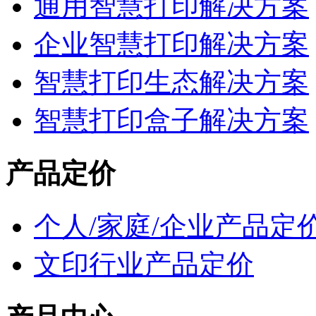
通用智慧打印解决方案
企业智慧打印解决方案
智慧打印生态解决方案
智慧打印盒子解决方案
产品定价
个人/家庭/企业产品定
文印行业产品定价