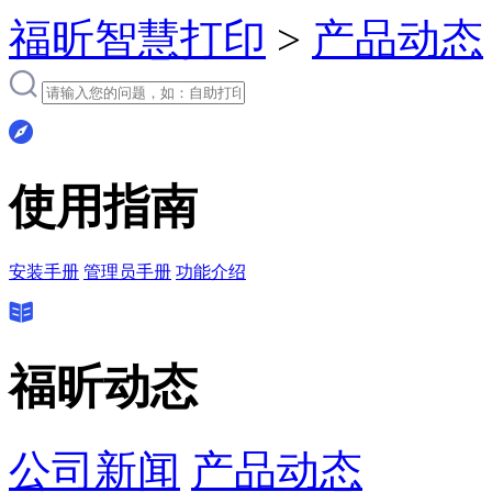
福昕智慧打印
>
产品动态
使用指南
安装手册
管理员手册
功能介绍
福昕动态
公司新闻
产品动态