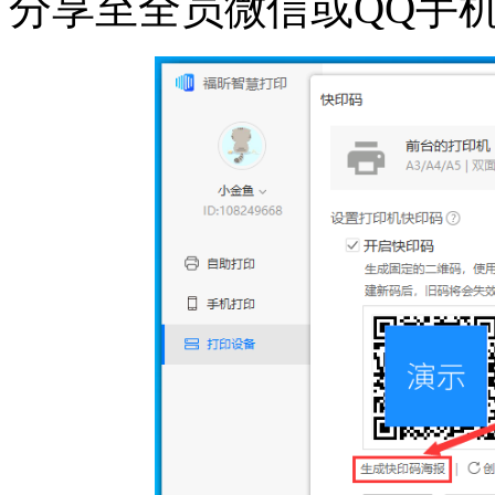
分享至全员微信或QQ手