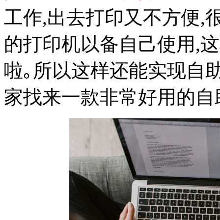
工作,出去打印又不方便
的打印机以备自己使用,
啦｡所以这样还能实现自助
家找来一款非常好用的自