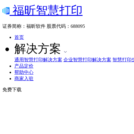
福昕智慧打印
证券简称：福昕软件
股票代码：688095
首页
解决方案
通用智慧打印解决方案
企业智慧打印解决方案
智慧打印
产品定价
帮助中心
商家入驻
免费下载