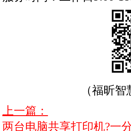
（福昕智
上一篇：
两台电脑共享打印机?一分