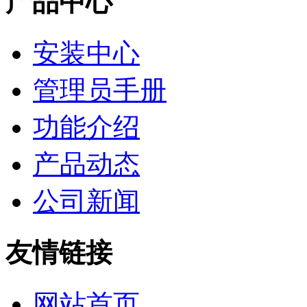
产品中心
安装中心
管理员手册
功能介绍
产品动态
公司新闻
友情链接
网站首页