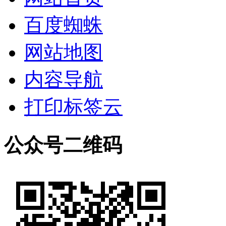
百度蜘蛛
网站地图
内容导航
打印标签云
公众号二维码