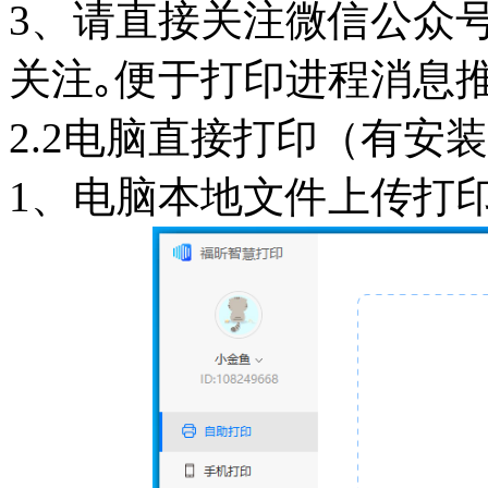
3、请直接关注微信公众号
关注｡便于打印进程消息
2.2电脑直接打印（有安
1、电脑本地文件上传打