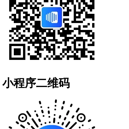
小程序二维码