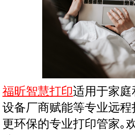
福昕智慧打印
适用于家庭
设备厂商赋能等专业远程打
更环保的专业打印管家｡