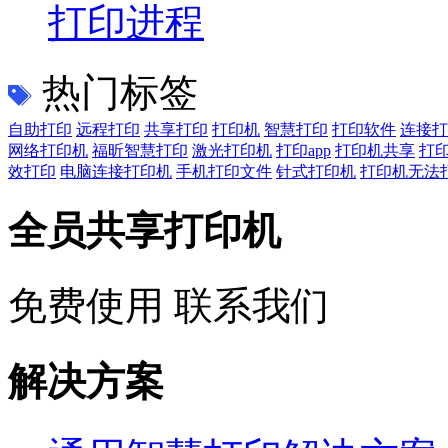
打印进程
热门标签
自助打印
远程打印
共享打印
打印机
智慧打印
打印软件
连接打
网络打印机
福昕智慧打印
激光打印机
打印app
打印机共享
打
效打印
电脑连接打印机
手机打印文件
针式打印机
打印机无法
全员共享打印机
免费使用
联系我们
解决方案