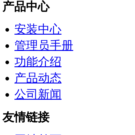
产品中心
安装中心
管理员手册
功能介绍
产品动态
公司新闻
友情链接