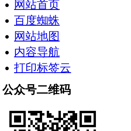
网站首页
百度蜘蛛
网站地图
内容导航
打印标签云
公众号二维码