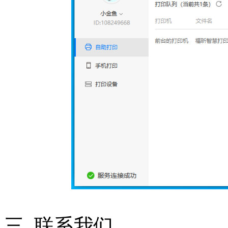
三､联系我们