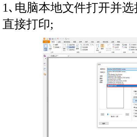
1､电脑本地文件打开并选
直接打印;