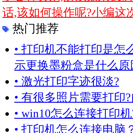
话,该如何操作呢?小编这次就
热门推荐
• 打印机不能打印是
示更换墨粉盒是什么原
• 激光打印字迹很淡?
• 有很多照片需要打印
• win10怎么连接打
• 打印机怎么连接电