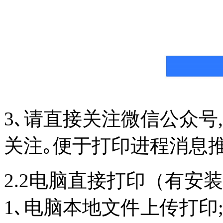
3､请直接关注微信公众号
关注｡便于打印进程消息
2.2电脑直接打印（有安
1､电脑本地文件上传打印