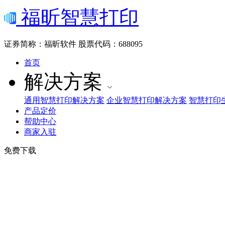
福昕智慧打印
证券简称：福昕软件
股票代码：688095
首页
解决方案
通用智慧打印解决方案
企业智慧打印解决方案
智慧打印
产品定价
帮助中心
商家入驻
免费下载