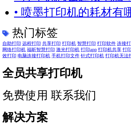
• 喷墨打印机的耗材有
热门标签
自助打印
远程打印
共享打印
打印机
智慧打印
打印软件
连接打
网络打印机
福昕智慧打印
激光打印机
打印app
打印机共享
打
效打印
电脑连接打印机
手机打印文件
针式打印机
打印机无法
全员共享打印机
免费使用
联系我们
解决方案