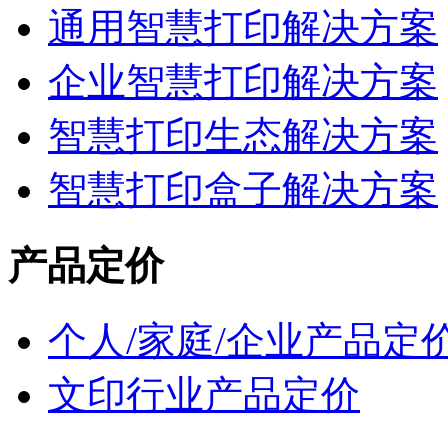
通用智慧打印解决方案
企业智慧打印解决方案
智慧打印生态解决方案
智慧打印盒子解决方案
产品定价
个人/家庭/企业产品定
文印行业产品定价