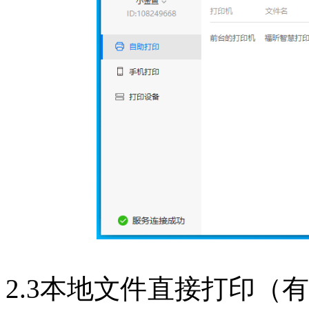
2.3本地文件直接打印（