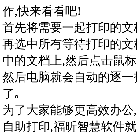
作,快来看看吧!
首先将需要一起打印的文
再选中所有等待打印的文
中的文档上,然后点击鼠标
然后电脑就会自动的逐一
了｡
为了大家能够更高效办公
自助打印,福昕智慧软件就