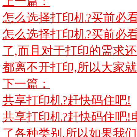
上一篇：
怎么选择打印机?买前必看
怎么选择打印机?买前必
了,而且对于打印的需求还
都离不开打印,所以大家就像
下一篇：
共享打印机?赶快码住吧!
共享打印机?赶快码住吧!
了各种类别,所以如果我