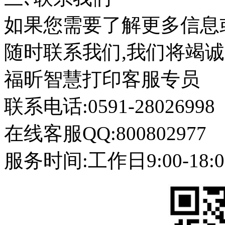
如果您需要了解更多信息
随时联系我们,我们将竭诚
福昕智慧打印客服专员
联系电话:0591-28026998
在线客服QQ:800802977
服务时间:工作日9:00-18:0