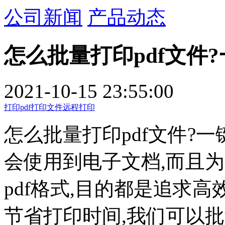
公司新闻
产品动态
怎么批量打印pdf文件?
2021-10-15 23:55:00
打印pdf
打印文件
远程打印
怎么批量打印pdf文件?
会使用到电子文档,而且
pdf格式,目的都是追求高
节省打印时间,我们可以批