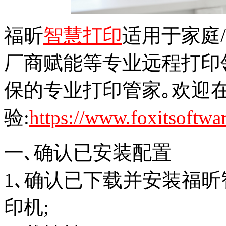
福昕
智慧打印
适用于家庭
厂商赋能等专业远程打印领
保的专业打印管家｡欢迎
验:
https://www.foxitsoftwa
一､确认已安装配置
1､确认已下载并安装福昕
印机;