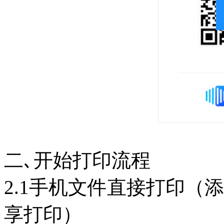
二､开始打印流程
2.1手机文件直接打印（
享打印）