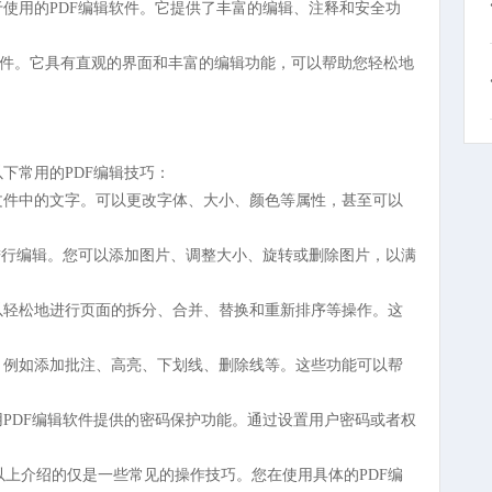
使用的PDF编辑软件。它提供了丰富的编辑、注释和安全功
PDF编辑软件。它具有直观的界面和丰富的编辑功能，可以帮助您轻松地
下常用的PDF编辑技巧：
文件中的文字。可以更改字体、大小、颜色等属性，甚至可以
片进行编辑。您可以添加图片、调整大小、旋转或删除图片，以满
以轻松地进行页面的拆分、合并、替换和重新排序等操作。这
，例如添加批注、高亮、下划线、删除线等。这些功能可以帮
用PDF编辑软件提供的密码保护功能。通过设置用户密码或者权
以上介绍的仅是一些常见的操作技巧。您在使用具体的PDF编