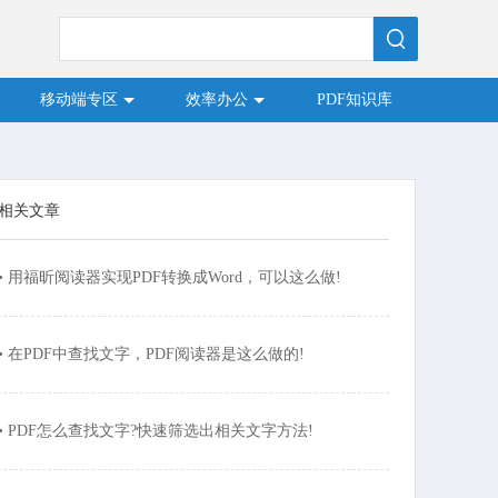
移动端专区
效率办公
PDF知识库
相关文章
• 用福昕阅读器实现PDF转换成Word，可以这么做!
• 在PDF中查找文字，PDF阅读器是这么做的!
• PDF怎么查找文字?快速筛选出相关文字方法!