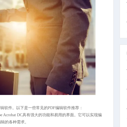
编辑软件。以下是一些常见的PDF编辑软件推荐：
dobe Acrobat DC具有强大的功能和易用的界面。它可以实现编
编辑的各种需求。