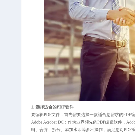
1. 选择适合的PDF软件
要编辑PDF文件，首先需要选择一款适合您需求的PDF
Adobe Acrobat DC：作为业界领先的PDF编辑软件，A
辑、合并、拆分、添加水印等多种操作，满足您对PDF