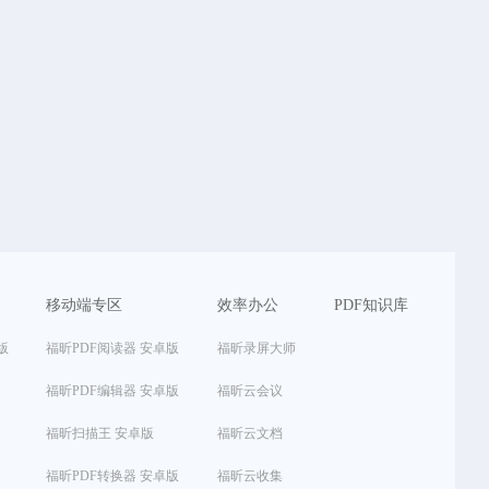
移动端专区
效率办公
PDF知识库
版
福昕PDF阅读器 安卓版
福昕录屏大师
福昕PDF编辑器 安卓版
福昕云会议
福昕扫描王 安卓版
福昕云文档
福昕PDF转换器 安卓版
福昕云收集