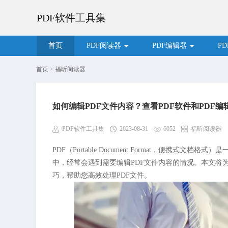
PDF软件工具集
首页
PDF阅读器
PDF编辑器
P
首页
>
福昕阅读器
如何编辑PDF文件内容？查看PDF软件和PDF编
PDF软件工具集
2023-08-31
6052
福昕阅读器
PDF（Portable Document Format，便携
中，经常会遇到需要编辑PDF文件内容的情况。本文将
巧，帮助您高效处理PDF文件。