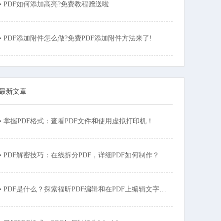
• PDF如何添加高亮?免费教程赠送啦
• PDF添加附件怎么做?免费PDF添加附件方法来了!
最新文章
• 掌握PDF格式：查看PDF文件和使用虚拟打印机！
• PDF解密技巧：在线拆分PDF，详细PDF如何制作？
• PDF是什么？探索福昕PDF编辑和在PDF上编辑文字的方法！