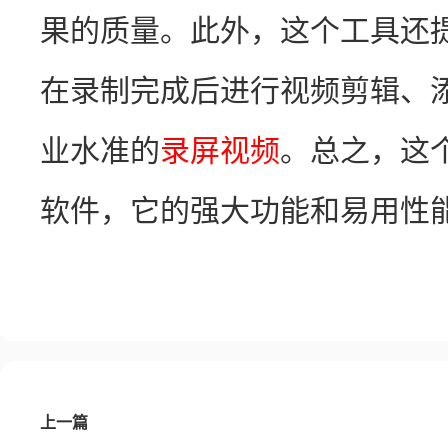
果的质量。此外，这个工具还
在录制完成后进行视频剪辑、
业水准的
录屏视频
。总之，这
软件，它的强大功能和易用性
上一篇