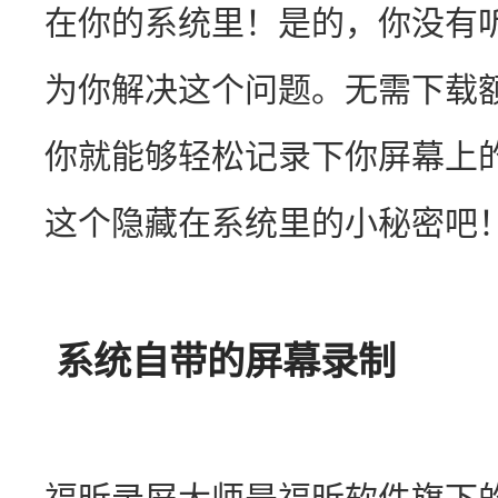
在你的系统里！是的，你没有
为你解决这个问题。无需下载
你就能够轻松记录下你屏幕上
这个隐藏在系统里的小秘密吧
系统自带的屏幕录制