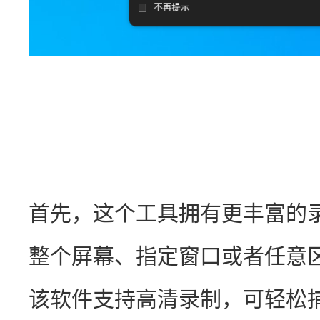
首先，这个工具拥有更丰富的
整个屏幕、指定窗口或者任意
该软件支持高清录制，可轻松