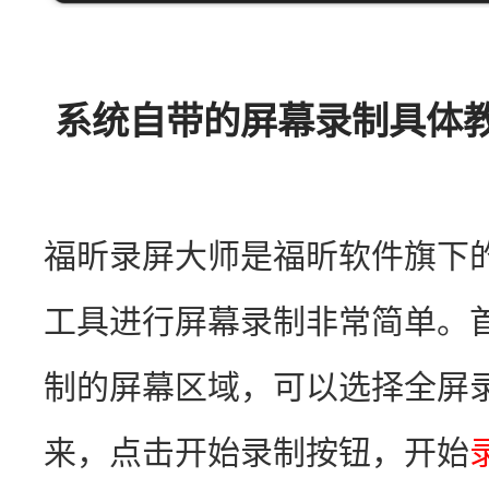
系统自带的屏幕录制具体教
福昕录屏大师是福昕软件旗下
工具进行屏幕录制非常简单。
制的屏幕区域，可以选择全屏
来，点击开始录制按钮，开始