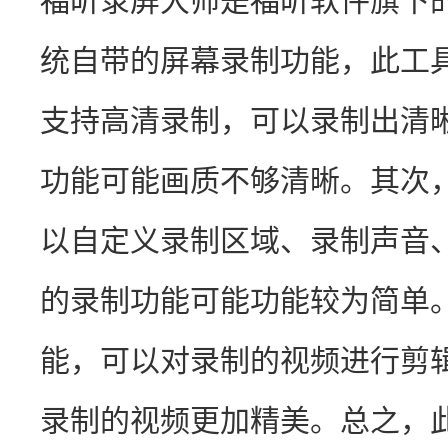
福昕录屏大师是福昕软件旗下
统自带的屏幕录制功能，此工
支持高清录制，可以录制出清
功能可能画质不够清晰。其次
以自定义录制区域、录制声音
的录制功能可能功能较为简单
能，可以对录制的视频进行剪
录制的视频更加精美。总之，