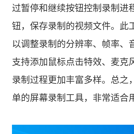
过暂停和继续按钮控制录制进
钮，保存录制的视频文件。此
以调整录制的分辨率、帧率、
支持添加鼠标点击特效、麦克
录制过程更加丰富多样。总之
单的屏幕录制工具，非常适合