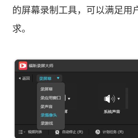
的屏幕录制工具，可以满足用
求。