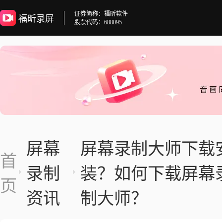
证券简称：福昕软件
福昕录屏
股票代码：688095
屏幕
屏幕录制大师下载
首
录制
装？如何下载屏幕
页
资讯
制大师？