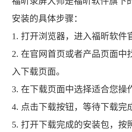
福昕录屏大师是福昕软件旗下
安装的具体步骤：
1. 打开浏览器，进入福昕软件
2. 在官网首页或者产品页面
入下载页面。
3. 在下载页面中选择适合您操作
4. 点击下载按钮，等待下载完
5. 打开下载完成的安装包，