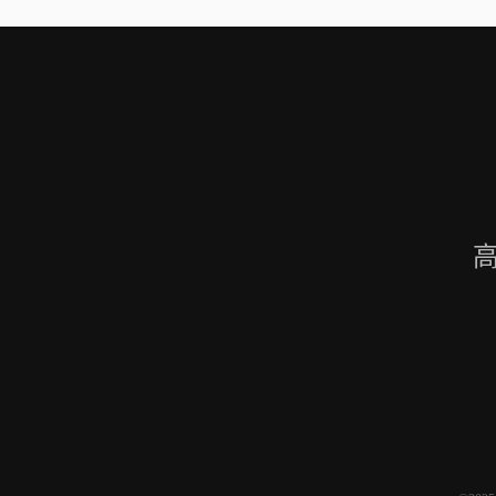
频会议录制福昕录屏大师是一款专业的屏幕录制软件，可以帮助用户录制高质
会议内容。用户可以轻松地录制视频
高