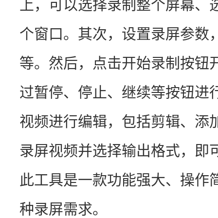
上，可以选择录制整个屏幕、
个窗口。其次，设置录屏参数
等。然后，点击开始录制按钮
过暂停、停止、继续等按钮进
视频进行编辑，包括剪辑、添
录屏视频并选择输出格式，即
此工具是一款功能强大、操作
种录屏需求。