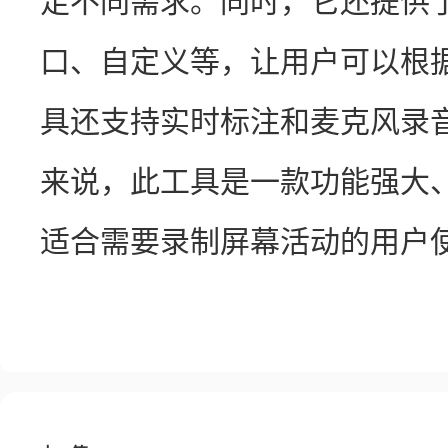
足不同需求。同时，它还提供
口、自定义等，让用户可以根
具还支持实时标注和麦克风录
来说，此工具是一款功能强大
适合需要录制屏幕活动的用户