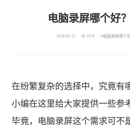
电脑录屏哪个好
2024-01-17
1879
#电脑录屏哪个
在纷繁复杂的选择中，究竟有
小编在这里给大家提供一些参
毕竟，电脑录屏这个需求可不