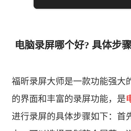
电脑录屏哪个好? 具体步骤
福昕录屏大师是一款功能强大
的界面和丰富的录屏功能，是
进行录屏的具体步骤如下：首