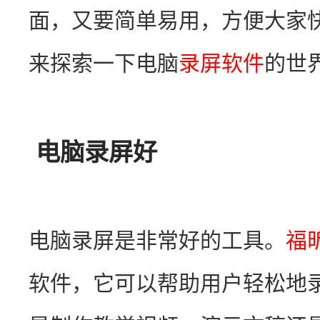
面，又要简单易用，方便大家
来探索一下电脑
录屏软件
的世
电脑录屏好
电脑录屏是非常好的工具。
福
软件，它可以帮助用户轻松地