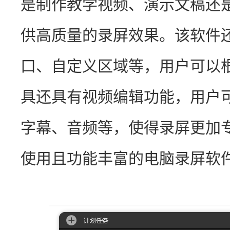
是制作教学视频、演示文稿还
供高质量的录屏效果。该软件
口、自定义区域等，用户可以
具还具有视频编辑功能，用户
字幕、音频等，使得录屏更加
使用且功能丰富的电脑录屏软