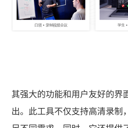
其强大的功能和用户友好的界
出。此工具不仅支持高清录制