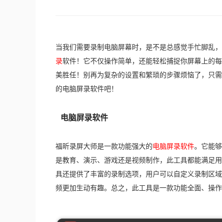
当我们需要录制电脑屏幕时，是不是总感觉手忙脚乱，
录
软件！它不仅操作简单，还能轻松捕捉你屏幕上的每
美胜任！别再为复杂的设置和繁琐的步骤烦恼了，只需
的电脑屏录软件吧！
电脑屏录软件
福昕录屏大师是一款功能强大的
电脑屏录软件
。它能够
是教育、演示、游戏还是视频制作，此工具都能满足用
具还提供了丰富的录制选项，用户可以自定义录制区域
频更加生动有趣。总之，此工具是一款功能全面、操