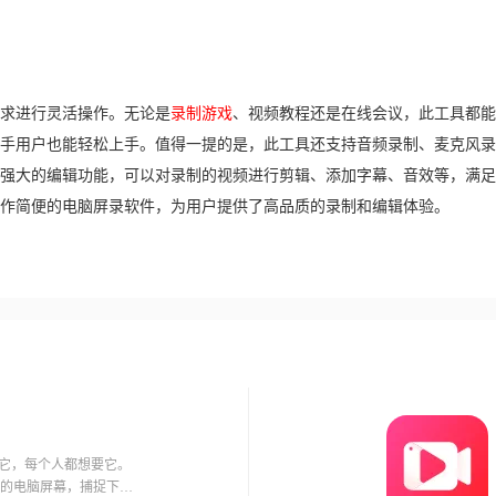
求进行灵活操作。无论是
录制游戏
、视频教程还是在线会议，此工具都能
手用户也能轻松上手。值得一提的是，此工具还支持音频录制、麦克风录
强大的编辑功能，可以对录制的视频进行剪辑、添加字幕、音效等，满足
作简便的电脑屏录软件，为用户提供了高品质的录制和编辑体验。
论它，每个人都想要它。
的电脑屏幕，捕捉下那