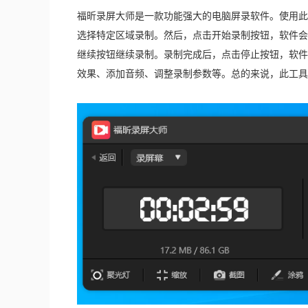
福昕录屏大师是一款功能强大的电脑屏录软件。使用此
选择特定区域录制。然后，点击开始录制按钮，软件会
继续按钮继续录制。录制完成后，点击停止按钮，软件
效果、添加音频、调整录制参数等。总的来说，此工具