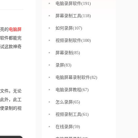
电脑录屏软件(191)
屏幕录制工具(118)
如何录屏(107)
亮的
电脑屏
软件都能完
视频录制软件(100)
试这款神奇
屏幕录制(85)
录屏(83)
电脑屏幕录制软件(82)
电脑录屏教程(67)
文件。无论
此外，此工
怎么录屏(65)
使录制的视
视频录制工具(61)
在线录屏(59)