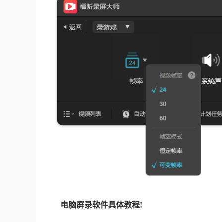
电脑屏录软件具体教程!