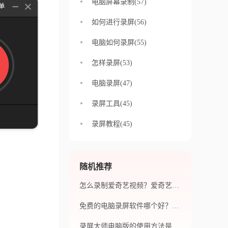
电脑屏幕录制(57)
如何进行录屏(56)
电脑如何录屏(55)
怎样录屏(53)
电脑录屏(47)
录屏工具(45)
录屏教程(45)
随机推荐
怎么录制爱奇艺视频？爱奇艺录屏怎么录？
免费的电脑录屏软件哪个好？电脑视频怎么录屏？
录屏大师电脑版的使用方法是什么？福昕录屏大师电脑版有哪些优势？