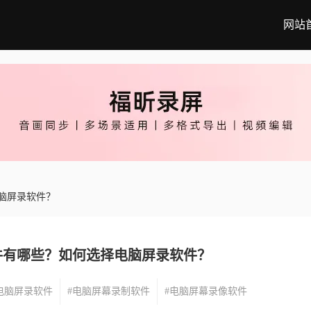
网站
脑屏录软件？
件有哪些？如何选择电脑屏录软件？
电脑屏录软件
#电脑屏幕录制软件
#电脑屏幕录像软件