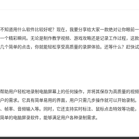
不知道用什么软件比较好呢？现在，我要分享给大家一款绝对让你眼前一
一个精彩瞬间。无论是制作教学视频、游戏攻略还是记录工作过程，这款
几个简单的点击，你就能轻松享受高质量的录屏体验。还等什么？赶快试
帮助用户轻松地录制电脑屏幕上的任何操作，并将其保存为高质量的视频
户的需求。它具有简单易用的界面，用户只需几步操作就可以开始录制。
、帧率、音频输入等。同时，它还支持实时标注、鼠标点击特效等功能，
作简单的电脑屏录软件，能够满足用户各种录制需求。