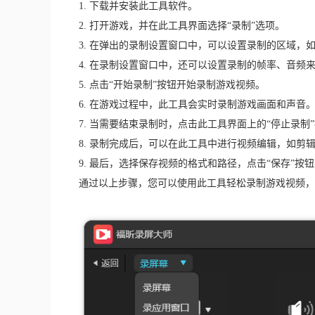
1. 下载并安装此工具软件。
2. 打开游戏，并在此工具界面选择“录制”选项。
3. 在弹出的录制设置窗口中，可以设置录制的区域，
4. 在录制设置窗口中，还可以设置录制的帧率、音频
5. 点击“开始录制”按钮开始录制游戏视频。
6. 在游戏过程中，此工具会实时录制游戏画面和声音
7. 当需要结束录制时，点击此工具界面上的“停止录制
8. 录制完成后，可以在此工具中进行视频编辑，如剪
9. 最后，选择保存视频的格式和路径，点击“保存”按
通过以上步骤，您可以使用此工具轻松录制游戏视频，