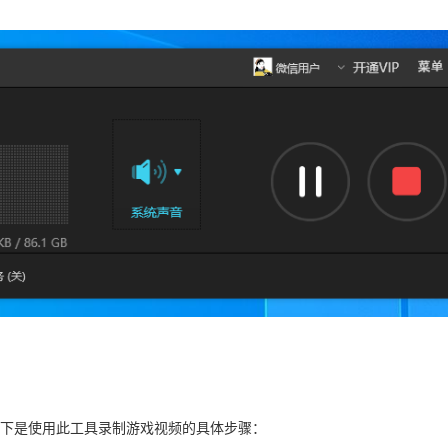
下是使用此工具录制游戏视频的具体步骤：