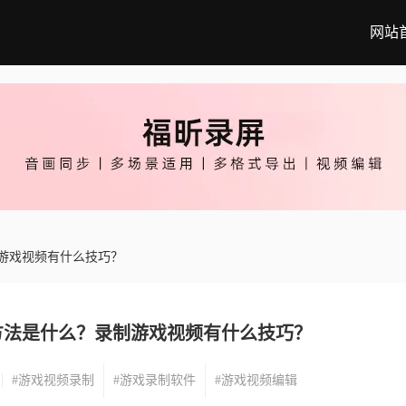
网站
游戏视频有什么技巧？
方法是什么？录制游戏视频有什么技巧？
#游戏视频录制
#游戏录制软件
#游戏视频编辑