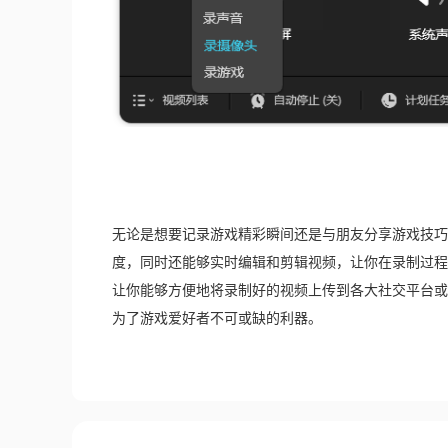
无论是想要记录游戏精彩瞬间还是与朋友分享游戏技巧
度，同时还能够实时编辑和剪辑视频，让你在录制过程
让你能够方便地将录制好的视频上传到各大社交平台或
为了游戏爱好者不可或缺的利器。