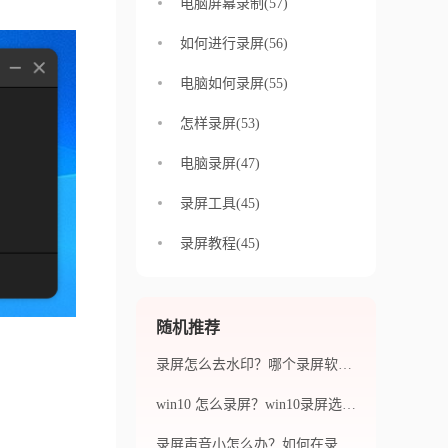
电脑屏幕录制(57)
如何进行录屏(56)
电脑如何录屏(55)
怎样录屏(53)
电脑录屏(47)
录屏工具(45)
录屏教程(45)
随机推荐
录屏怎么去水印？哪个录屏软件好？
win10 怎么录屏？win10录屏选择哪个录屏软件好？
录屏声音小怎么办？如何在录屏过程中添加背景音乐？