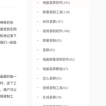
电脑录屏软件(191)
屏幕录制工具(118)
如何录屏(107)
神奇的存
是找到志同
视频录制软件(100)
松地记录下
屏幕录制(85)
我们一起投
录屏(83)
电脑屏幕录制软件(82)
电脑录屏教程(67)
画面的每一
怎么录屏(65)
时，这个工
视频录制工具(61)
，用户可以
频录制工
在线录屏(59)