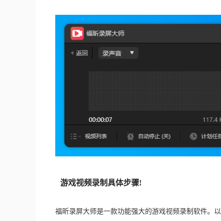
游戏视频录制具体步骤!
福昕录屏大师是一款功能强大的游戏视频录制软件。以