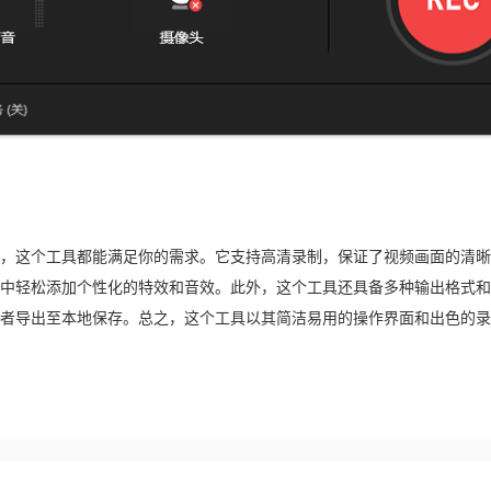
，这个工具都能满足你的需求。它支持高清录制，保证了视频画面的清晰
中轻松添加个性化的特效和音效。此外，这个工具还具备多种输出格式和
者导出至本地保存。总之，这个工具以其简洁易用的操作界面和出色的录