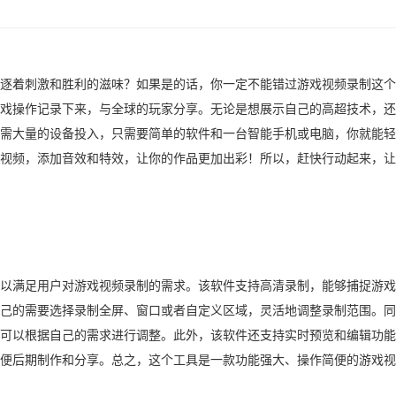
逐着刺激和胜利的滋味？如果是的话，你一定不能错过游戏视频录制这个
戏操作记录下来，与全球的玩家分享。无论是想展示自己的高超技术，还
需大量的设备投入，只需要简单的软件和一台智能手机或电脑，你就能轻
视频，添加音效和特效，让你的作品更加出彩！所以，赶快行动起来，让
以满足用户对游戏视频录制的需求。该软件支持高清录制，能够捕捉游戏
己的需要选择录制全屏、窗口或者自定义区域，灵活地调整录制范围。同
可以根据自己的需求进行调整。此外，该软件还支持实时预览和编辑功能
便后期制作和分享。总之，这个工具是一款功能强大、操作简便的游戏视