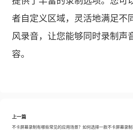
提供了丰富的录制选项。您可
者自定义区域，灵活地满足不
风录音，让您能够同时录制声
容。 
上一篇
不卡屏幕录制有哪些常见的应用场景？如何选择一款不卡屏幕录制