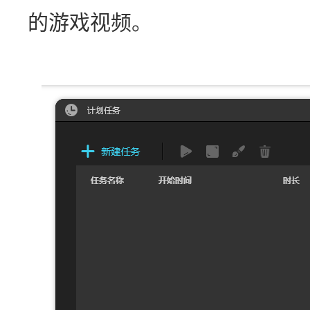
的游戏视频。