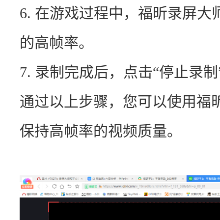
6. 在游戏过程中，福昕录屏大
的高帧率。
7. 录制完成后，点击“停止录
通过以上步骤，您可以使用福
保持高帧率的视频质量。