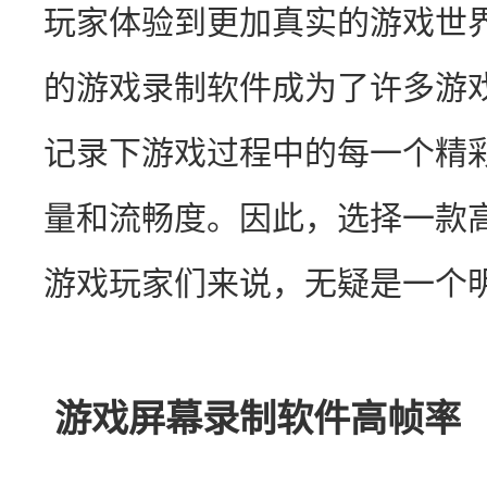
玩家体验到更加真实的游戏世
的游戏录制软件成为了许多游
记录下游戏过程中的每一个精
量和流畅度。因此，选择一款
游戏玩家们来说，无疑是一个
游戏屏幕录制软件高帧率