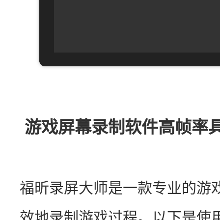
游戏屏幕录制软件高帧率具
福昕录屏大师是一款专业的游
效地录制游戏过程。以下是使