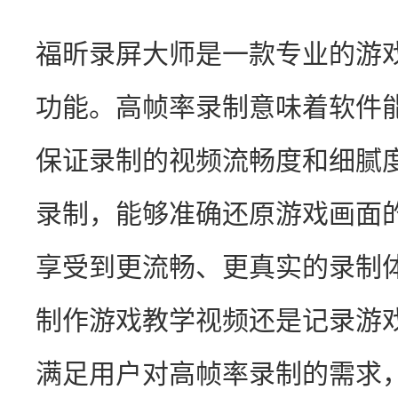
福昕录屏大师是一款专业的游
功能。高帧率录制意味着软件
保证录制的视频流畅度和细腻
录制，能够准确还原游戏画面
享受到更流畅、更真实的录制
制作游戏教学视频还是记录游
满足用户对高帧率录制的需求