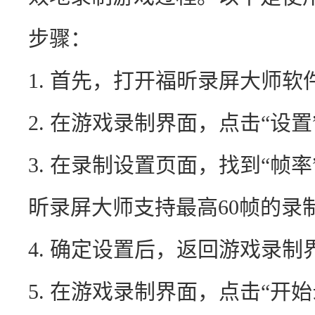
步骤：
1. 首先，打开福昕录屏大师软
2. 在游戏录制界面，点击“设
3. 在录制设置页面，找到“帧
昕录屏大师支持最高60帧的录
4. 确定设置后，返回游戏录制
5. 在游戏录制界面，点击“开