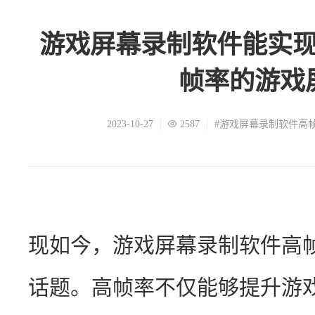
游戏屏幕录制软件能实
帧率的游戏
2023-10-27
2587
#游戏屏幕录制软件高
现如今，游戏屏幕录制软件高
话题。高帧率不仅能够提升游