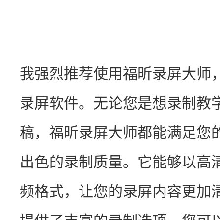
我强烈推荐使用福昕录屏大师
录屏软件。无论您是想录制教
稿，福昕录屏大师都能满足您的
出色的录制质量。它能够以高
频格式，让您的录屏内容更加