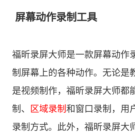
屏幕动作录制工具
福昕录屏大师是一款屏幕动作
制屏幕上的各种动作。无论是
是视频制作，福昕录屏大师都
制、
区域录制
和窗口录制，用
录制方式。此外，福昕录屏大