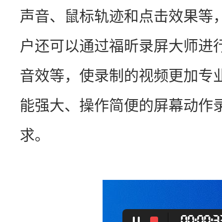
声音、鼠标轨迹和点击效果等
户还可以通过福昕录屏大师进
音效等，使录制的视频更加专
能强大、操作简便的屏幕动作
求。