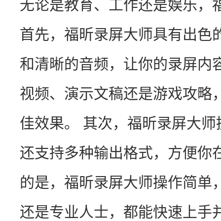
无论是教育、工作还是娱乐，福
首先，福昕录屏大师具有出色
和清晰的音频，让你的录屏内
视频、演示文稿还是游戏攻略
佳效果。 其次，福昕录屏大
还支持多种输出格式，方便你
的是，福昕录屏大师操作简单
还是专业人士，都能快速上手