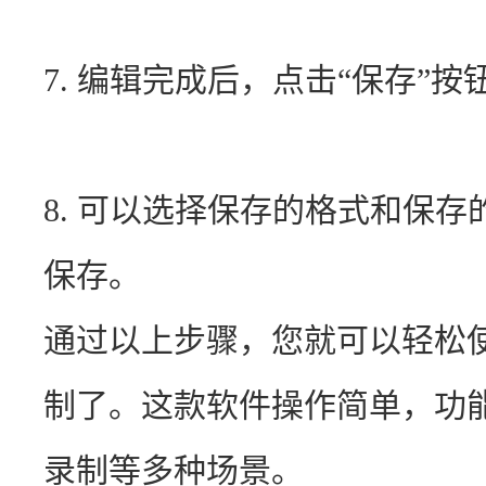
7. 编辑完成后，点击“保存”
8. 可以选择保存的格式和保存
保存。
通过以上步骤，您就可以轻松
制了。这款软件操作简单，功
录制等多种场景。