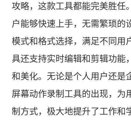
攻略，这款工具都能完美胜任
户能够快速上手，无需繁琐的
模式和格式选择，满足不同用
具还支持实时编辑和剪辑功能
和美化。无论是个人用户还是
屏幕动作录制工具的出现，为
制方式，极大地提升了工作和