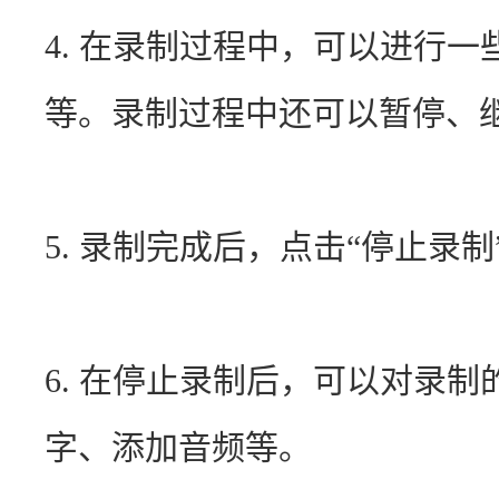
4. 在录制过程中，可以进行
等。录制过程中还可以暂停、
5. 录制完成后，点击“停止录
6. 在停止录制后，可以对录
字、添加音频等。