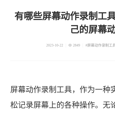
有哪些屏幕动作录制工
己的屏幕
2023-10-22
2849
#屏幕动作录制工
屏幕动作录制工具，作为一种
松记录屏幕上的各种操作。无