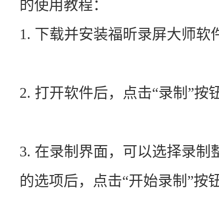
的使用教程：
1. 下载并安装福昕录屏大师软
2. 打开软件后，点击“录制”
3. 在录制界面，可以选择录
的选项后，点击“开始录制”按