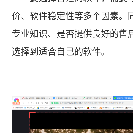
价、软件稳定性等多个因素。
专业知识、是否提供良好的售
选择到适合自己的软件。