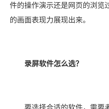
件的操作演示还是网页的浏览
的画面表现力展现出来。
录屏软件怎么选？
　　要选择合适的软件，需要