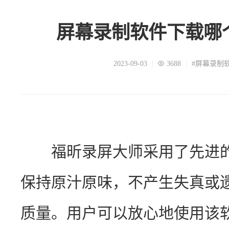
屏幕录制软件下载哪
2023-09-03
3688
#屏幕录制
　　福昕录屏大师采用了先进
保持原汁原味，不产生失真或
质量。用户可以放心地使用该