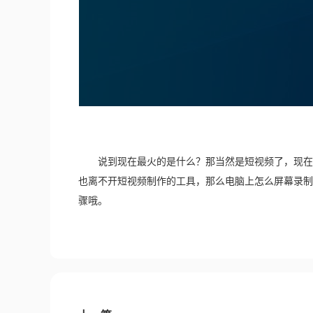
　　说到现在最火的是什么？那当然是短视频了，现在
也离不开短视频制作的工具，那么电脑上怎么屏幕录制
骤哦。