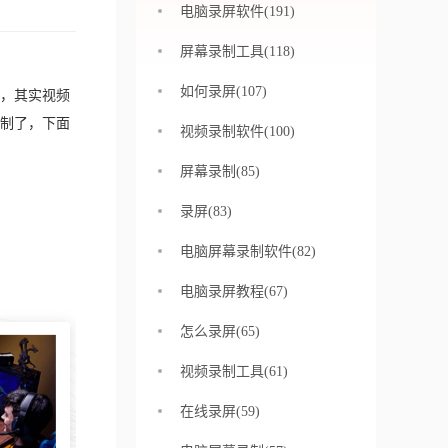
电脑录屏软件(191)
屏幕录制工具(118)
如何录屏(107)
，其实视频
制了，下面
视频录制软件(100)
屏幕录制(85)
录屏(83)
电脑屏幕录制软件(82)
电脑录屏教程(67)
怎么录屏(65)
视频录制工具(61)
在线录屏(59)