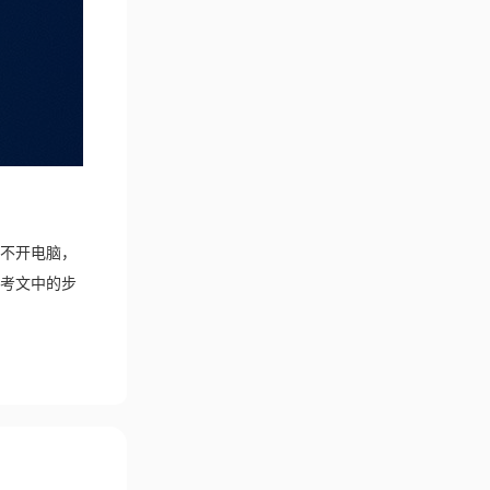
不开电脑，
考文中的步