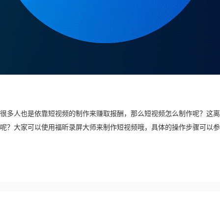
很多人也是依靠短视频的制作来赚取报酬，那么短视频怎么制作呢？这离
呢？大家可以使用福昕录屏大师来制作短视频哦，具体的操作步骤可以参