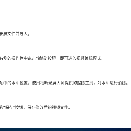
的录屏文件并导入。
右侧的操作栏中点击“编辑”按钮，即可进入视频编辑模式。
视频中的水印位置，使用福昕录屏大师提供的擦除工具，对水印进行消除。
的“保存”按钮，保存修改后的视频文件。