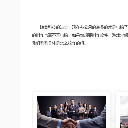
　　随着科技的进步，现在办公用的最多的就是电脑了
的制作也离不开电脑，如果你想要制作软件、游戏介绍
我们看看具体是怎么操作的吧。