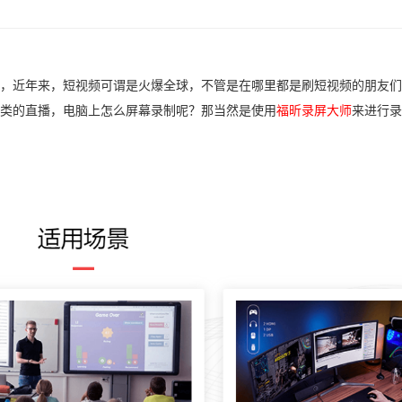
，近年来，短视频可谓是火爆全球，不管是在哪里都是刷短视频的朋友们
类的直播，电脑上怎么屏幕录制呢？那当然是使用
福昕录屏大师
来进行录