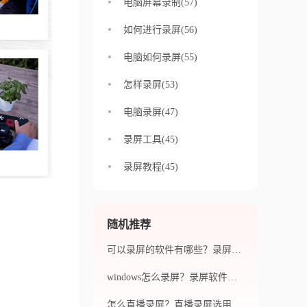
电脑屏幕录制(57)
如何进行录屏(56)
电脑如何录屏(55)
怎样录屏(53)
电脑录屏(47)
录屏工具(45)
录屏教程(45)
随机推荐
可以录屏的软件有哪些？录屏软件在使用时需要注意什么？
windows怎么录屏？录屏软件的基本功能有哪些？
怎么直播录屏？直播录屏选用什么录屏软件好？