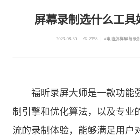
屏幕录制选什么工具
2023-08-30
2358
#电脑怎样屏幕录
　　福昕录屏大师是一款功能
制引擎和优化算法，以及专业
流的录制体验，能够满足用户