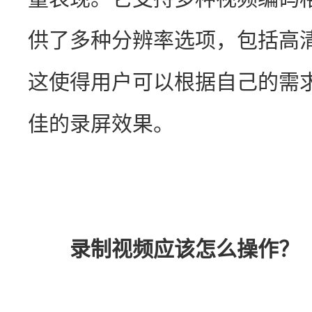
供了多种分辨率选项，包括高清（
这使得用户可以根据自己的需
佳的录屏效果。
录制视频应该怎么操作？