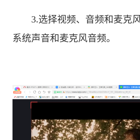
　　3.选择视频、音频和麦克
系统声音和麦克风音频。