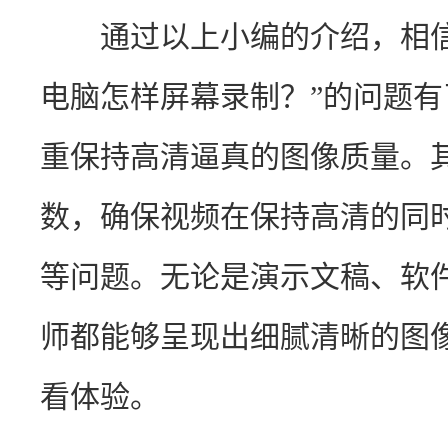
　　通过以上小编的介绍，相
电脑怎样屏幕录制？”的问题
重保持高清逼真的图像质量。
数，确保视频在保持高清的同
等问题。无论是演示文稿、软
师都能够呈现出细腻清晰的图
看体验。