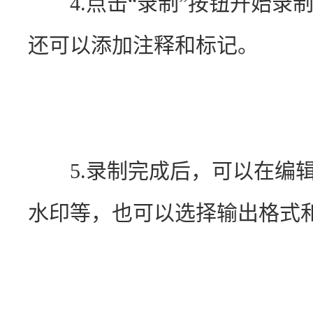
　　4.点击“录制”按钮开始
还可以添加注释和标记。
　　5.录制完成后，可以在编
水印等，也可以选择输出格式