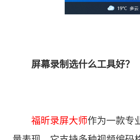
屏幕录制选什么工具好？
福昕录屏大师
作为一款专
量表现。它支持多种视频编码格式