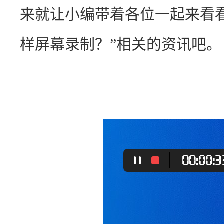
来就让小编带着各位一起来看
样屏幕录制？”相关的资讯吧。