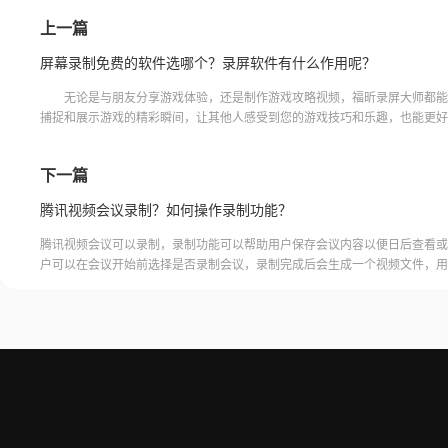
上一篇
屏幕录制免费的软件选哪个？录屏软件有什么作用呢？
无论是与朋友分享游戏体验，还是制作游戏攻略视频，福昕录屏大师都能
捕捉和展示游戏的精彩瞬间，让其他人感受到您的游戏技巧和乐趣，也能更好
量。下面就由小编介绍一下“屏幕录制免费的软件选哪个？录屏软
下一篇
腾讯视频会议录制？如何操作录制功能？
腾讯视频会议可以录制，录制功能可以帮助用户保存会议内容以便日后查看或
户可以在会议开始前选择是否录制会议，录制完成后会生成一个视频文件，用
腾讯视频会议的云端存储空间中查看和下载录制的视频。需要注意的是，录制
需要额外的存储空间和费用，用户需要根据自己的需求选择是否开启录制功能
频会议录制福昕录屏大师是一款专业的屏幕录制软件，可以帮助用户录制高质
会议内容。用户可以轻松地录制视频