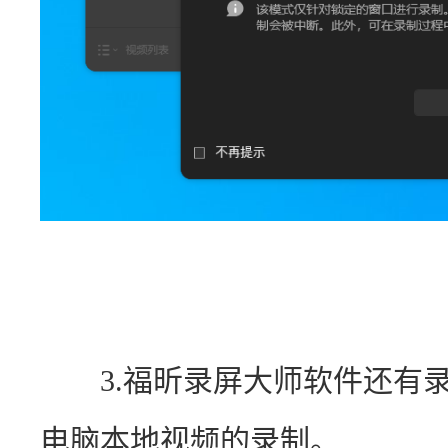
　　3.福昕录屏大师软件还有
电脑本地视频的录制。