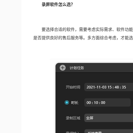
录屏软件怎么选？
　　要选择合适的软件，需要考虑实际需求、软件功能
是否提供良好的售后服务等。多方面综合考虑，才能选