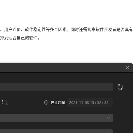
、用户评价、软件稳定性等多个因素。同时还需观察软件开发者是否具有
择到适合自己的软件。