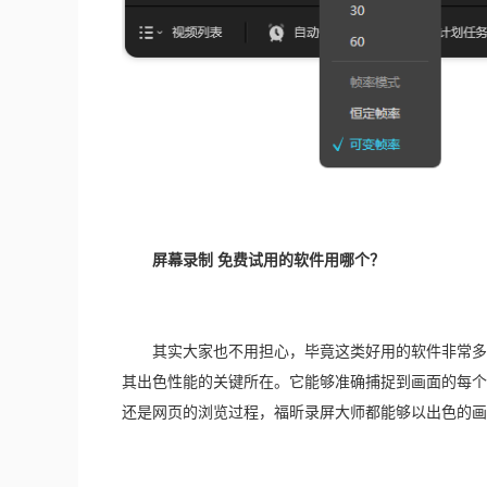
屏幕录制 免费试用的软件用哪个？
　　其实大家也不用担心，毕竟这类好用的软件非常多
其出色性能的关键所在。它能够准确捕捉到画面的每个
还是网页的浏览过程，福昕录屏大师都能够以出色的画