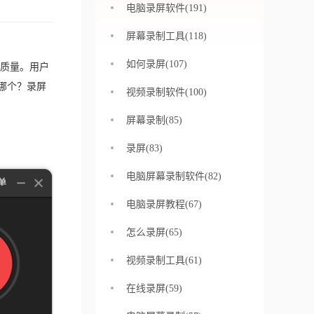
电脑录屏软件(191)
屏幕录制工具(118)
如何录屏(107)
质量。用户
哪个？录屏
视频录制软件(100)
屏幕录制(85)
录屏(83)
电脑屏幕录制软件(82)
电脑录屏教程(67)
怎么录屏(65)
视频录制工具(61)
在线录屏(59)