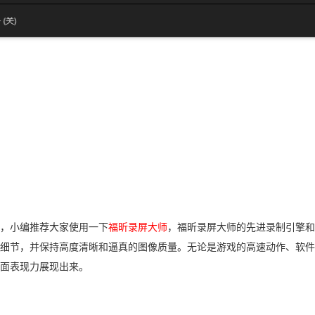
，小编推荐大家使用一下
福昕录屏大师
，福昕录屏大师的先进录制引擎和
细节，并保持高度清晰和逼真的图像质量。无论是游戏的高速动作、软件
面表现力展现出来。