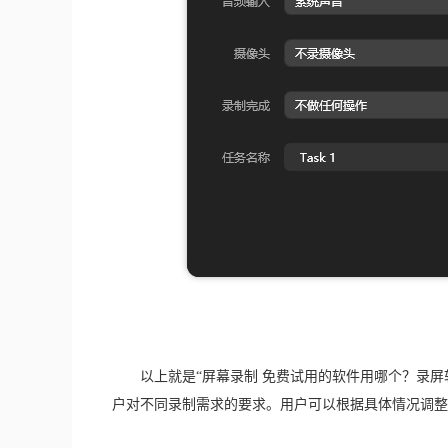
　　以上就是“屏幕录制 免费试用的软件用哪个？录
户对不同录制需求的要求。用户可以根据具体情况调整