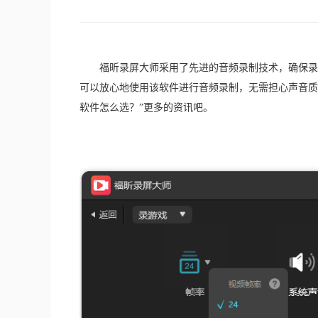
　　福昕录屏大师采用了先进的音频录制技术，确保录
可以放心地使用该软件进行音频录制，无需担心声音质
软件怎么选？”更多的资讯吧。