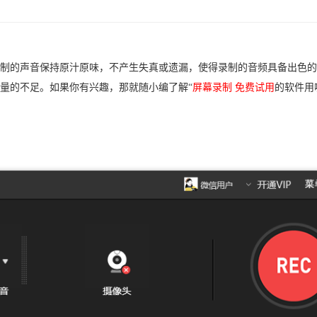
制的声音保持原汁原味，不产生失真或遗漏，使得录制的音频具备出色的
量的不足。如果你有兴趣，那就随小编了解“
屏幕录制 免费试用
的软件用