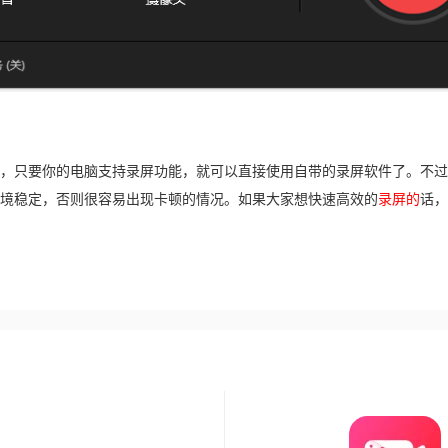
，只要你的电脑支持录屏功能，就可以直接使用自带的录屏软件了。不过
境稳定，否则很容易出现卡顿的情况。如果大家想快速高效的
录屏的
话，