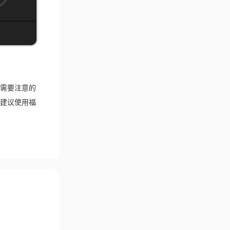
需要注意的
建议使用福