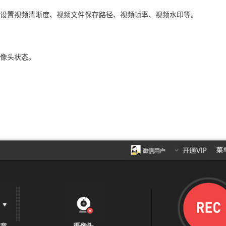
设置视频清晰度、视频文件保存路径、视频帧率、视频水印等。
像头状态。