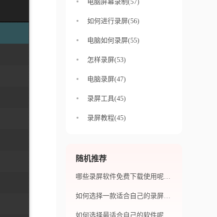
电脑屏幕录制(57)
如何进行录屏(56)
电脑如何录屏(55)
怎样录屏(53)
电脑录屏(47)
录屏工具(45)
录屏教程(45)
随机推荐
哪些录屏软件免费下载使用呢？哪个软件功能最全面？
如何选择一款适合自己的录屏软件呢？录屏软件下载免费的到底有没有？
如何选择最适合自己的软件呢？如何使用ppt录屏软件制作出高质量的ppt视频？