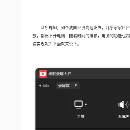
　　众所周知，如今我国经济高速发展，几乎家家户户
族，都离不开电脑；随着时间的推移，电脑的功能也越
速实现呢？下面就来说下。