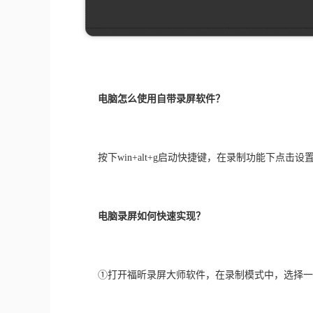
电脑怎么使用自带录屏软件？
　　按下win+alt+g启动快捷键，在录制功能下点
电脑录屏如何快速实现？
　　①打开福昕录屏大师软件，在录制模式中，选择一