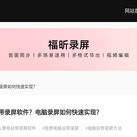
网站
录屏如何快速实现？
带录屏软件？电脑录屏如何快速实现？
么使用自带录屏软件
#免费电脑自带录屏
#电脑自带录屏方法