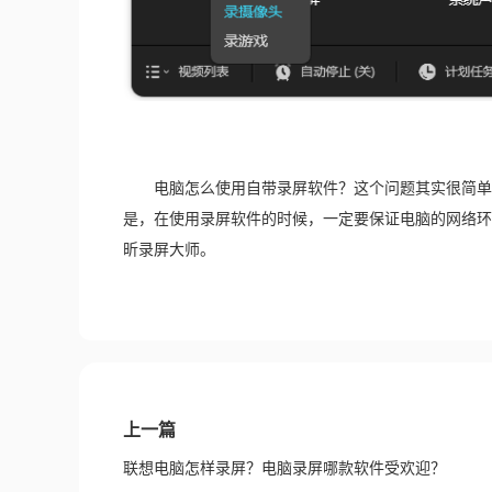
　　电脑怎么使用自带录屏软件？这个问题其实很简单
是，在使用录屏软件的时候，一定要保证电脑的网络环
昕录屏大师。
上一篇
联想电脑怎样录屏？电脑录屏哪款软件受欢迎？