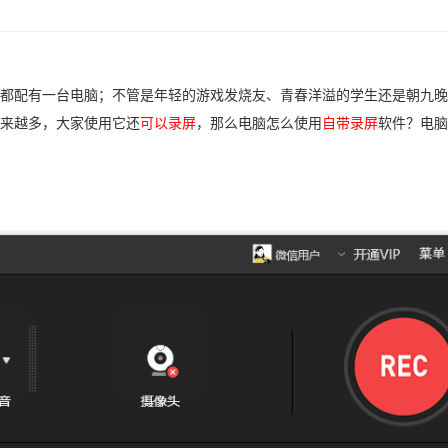
都配有一台电脑；不管是年轻的游戏发烧友、青春洋溢的学生还是朝九晚
来越多，大家使用它还
可以录屏
，那么电脑怎么使用
自带录屏
软件？电脑