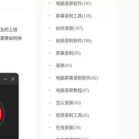
电脑录屏软件(191)
屏幕录制工具(118)
如何录屏(107)
五的上班
录屏如何快
视频录制软件(100)
屏幕录制(85)
录屏(83)
电脑屏幕录制软件(82)
电脑录屏教程(67)
怎么录屏(65)
视频录制工具(61)
在线录屏(59)