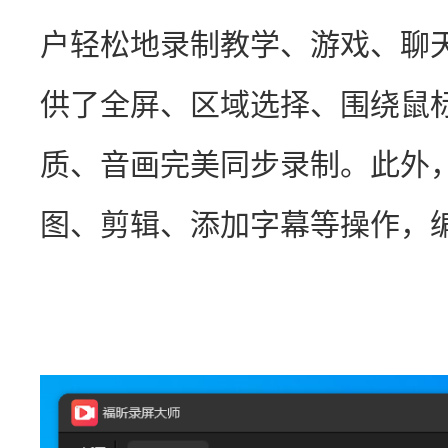
户轻松地录制教学、游戏、聊
供了全屏、区域选择、围绕鼠
质、音画完美同步录制。此外
图、剪辑、添加字幕等操作，