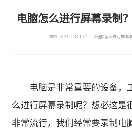
电脑怎么进行屏幕录制
2023-08-21
1971
#电脑怎么进行屏幕
　　电脑是非常重要的设备，
么进行屏幕录制呢？想必这是
非常流行，我们经常要录制电