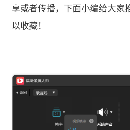
享或者传播，下面小编给大家
以收藏！