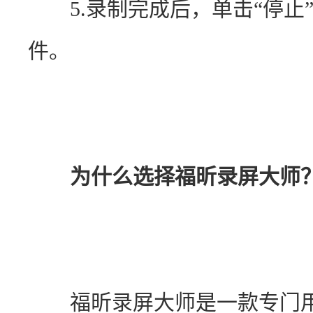
　　5.录制完成后，单击“停
件。
为什么选择福昕录屏大师
　　福昕录屏大师是一款专门