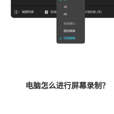
电脑怎么进行屏幕录制？