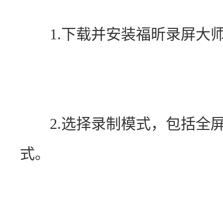
　　1.下载并安装福昕录屏大
　　2.选择录制模式，包括全
式。