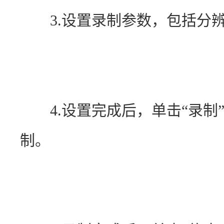
　　3.设置录制参数，包括分
　　4.设置完成后，单击“录
制。