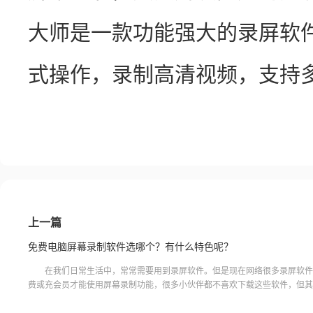
大师是一款功能强大的录屏软
式操作，录制高清视频，支持
上一篇
免费电脑屏幕录制软件选哪个？有什么特色呢？
在我们日常生活中，常常需要用到录屏软件。但是现在网络很多录屏软件
费或充会员才能使用屏幕录制功能，很多小伙伴都不喜欢下载这些软件，但其
也有很多免费屏幕录制软件。那么，免费电脑屏幕录制软件选哪