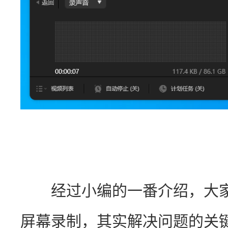
　　经过小编的一番介绍，大
屏幕录制，其实解决问题的关