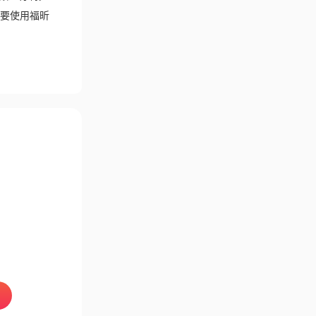
要使用福昕