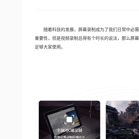
　　随着科技的发展，屏幕录制成为了我们日常中必需
重要性，但是视频录制总得有个时长的说法，那么屏幕
足够大家使用。