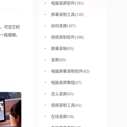
电脑录屏软件(191)
屏幕录制工具(118)
如何录屏(107)
，可见它的
一段视频，
视频录制软件(100)
屏幕录制(85)
录屏(83)
电脑屏幕录制软件(82)
电脑录屏教程(67)
怎么录屏(65)
视频录制工具(61)
在线录屏(59)