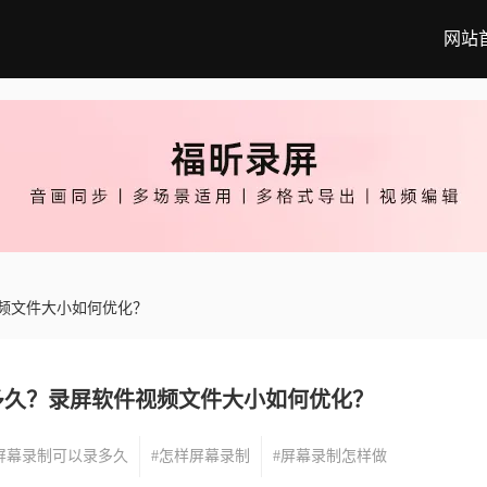
网站
频文件大小如何优化？
多久？录屏软件视频文件大小如何优化？
屏幕录制可以录多久
#怎样屏幕录制
#屏幕录制怎样做