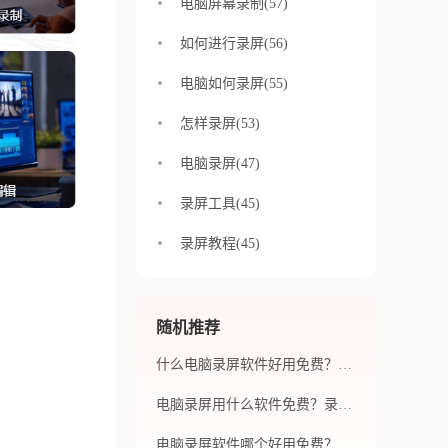
电脑屏幕录制(57)
如何进行录屏(56)
电脑如何录屏(55)
怎样录屏(53)
电脑录屏(47)
录屏工具(45)
录屏教程(45)
随机推荐
什么电脑录屏软件好用免费？选择录屏软件需考虑什么？
电脑录屏用什么软件免费？录屏软件对电脑性能有何影响？
电脑录屏软件哪个好用免费？哪个录屏软件功能比较强大？