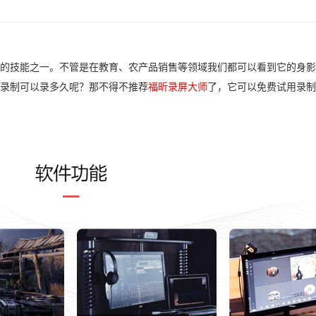
的技能之一。不管是在教育、农产品销售等领域我们都可以看到它的身影
录制可以录多久呢？那不得不推荐
福昕录屏大师
了，它可以免费试用录制