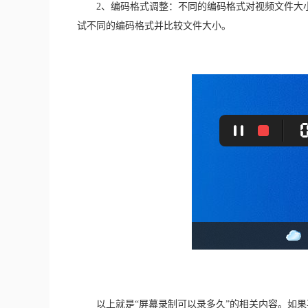
　　2、编码格式调整：不同的编码格式对视频文件大小
试不同的编码格式并比较文件大小。
　　以上就是“屏幕录制可以录多久”的相关内容。如