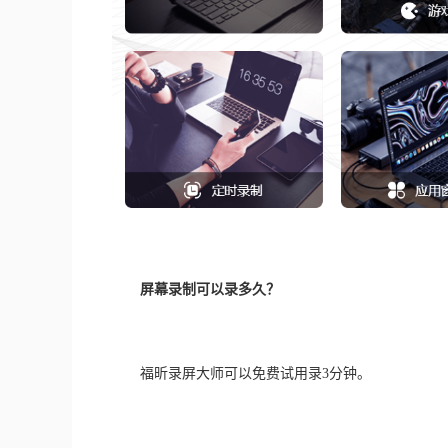
屏幕录制可以录多久？
　　福昕录屏大师可以免费试用录3分钟。