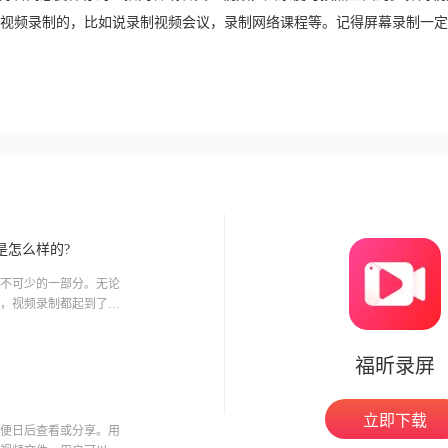
视频录制的，比如说录制视频会议，录制网络课程等。记得屏幕录制一定
是怎么样的?
不可少的一部分。无论
，视频录制都起到了重
系统
福昕录屏
立即下载
便日后查看或分享。用