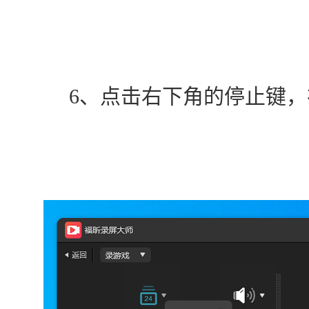
　　6、点击右下角的停止键