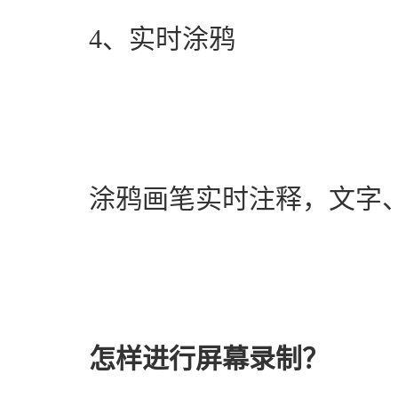
　　4、实时涂鸦
　　涂鸦画笔实时注释，文字
怎样进行屏幕录制？