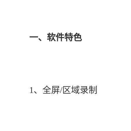
一、软件特色
　　1、全屏/区域录制