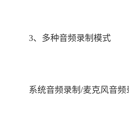
　　3、多种音频录制模式
　　系统音频录制/麦克风音频