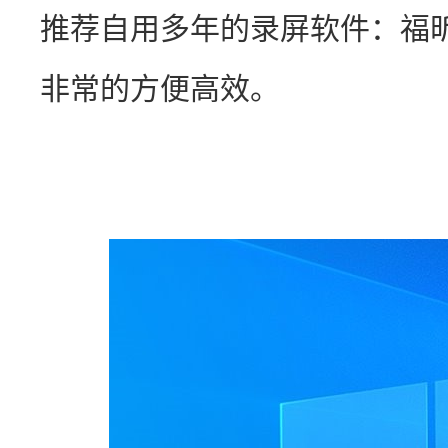
推荐自用多年的录屏软件：福
非常的方便高效。