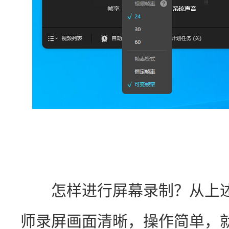
　　怎样进行屏幕录制？从上
师录屏画面清晰，操作简单，