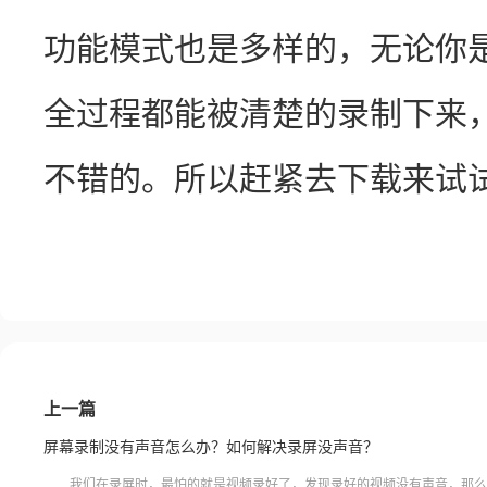
功能模式也是多样的，无论你
全过程都能被清楚的录制下来
不错的。所以赶紧去下载来试
上一篇
屏幕录制没有声音怎么办？如何解决录屏没声音？
我们在录屏时，最怕的就是视频录好了，发现录好的视频没有声音，那么