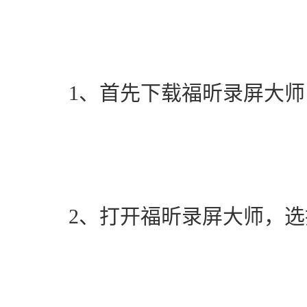
　　1、首先下载福昕录屏大师
　　2、打开福昕录屏大师，