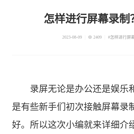
怎样进行屏幕录制
2023-08-09
2409
#怎样进行屏
　　录屏无论是办公还是娱乐
是有些新手们初次接触屏幕录
好。所以这次小编就来详细介