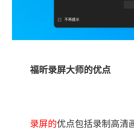
福昕录屏大师的优点
录屏的
优点包括录制高清