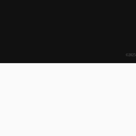
©2025 