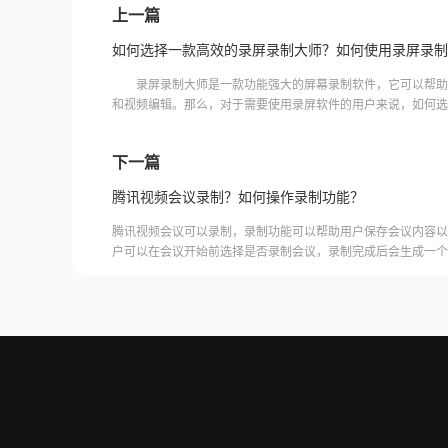
上一篇
录屏录制大师是一款功能强大的屏幕录制软件，它可以帮助
和视频编辑。那么，对于需要使用录屏软件的用户来说，如何选
大师呢？又应该如何使用录屏录制大师来录制高质量的屏幕录像
下一篇
腾讯视频会议录制？如何操作录制功能？
腾讯视频会议可以录制，录制功能可以帮助用户保存会议内容以
户可以在会议开始前选择是否录制会议，录制完成后会生成一个
腾讯视频会议的云端存储空间中查看和下载录制的视频。需要注
需要额外的存储空间和费用，用户需要根据自己的需求选择是否
频会议录制福昕录屏大师是一款专业的屏幕录制软件，可以帮助
会议内容。用户可以轻松地录制视频