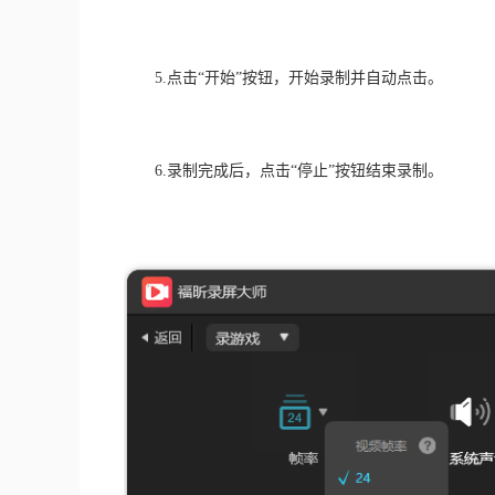
　　5.点击“开始”按钮，开始录制并自动点击。
　　6.录制完成后，点击“停止”按钮结束录制。