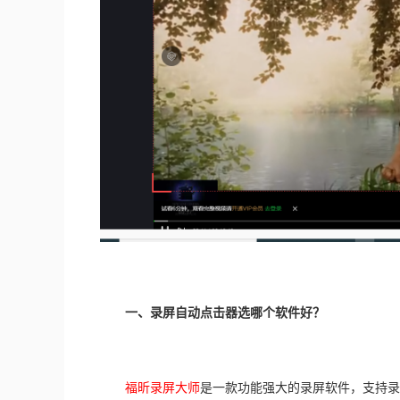
一、录屏自动点击器选哪个软件好？
福昕录屏大师
是一款功能强大的录屏软件，支持录