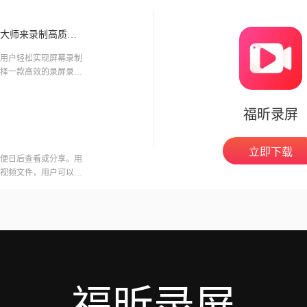
如何选择一款高效的录屏录制大师？如何使用录屏录制大师来录制高质量的屏幕录像呢？
用户轻松实现屏幕录制
择一款高效的录屏录制
福昕录屏
立即下载
便日后查看或分享。用
视频文件，用户可以在
意的是，录制会议可能
开启录制功能。福昕视
用户录制高质量的视频
福昕录屏