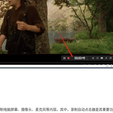
制电脑屏幕、摄像头、麦克风等内容。其中，录制自动点击器是其重要功