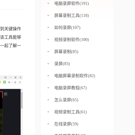
电脑录屏软件(191)
屏幕录制工具(118)
如何录屏(107)
到关键操作
该工具能够
视频录制软件(100)
一起了解一
屏幕录制(85)
录屏(83)
电脑屏幕录制软件(82)
电脑录屏教程(67)
怎么录屏(65)
视频录制工具(61)
在线录屏(59)