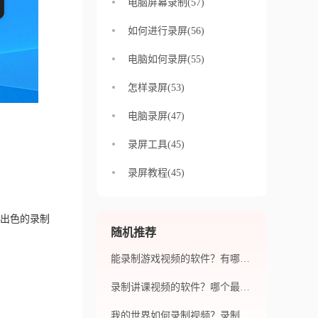
电脑屏幕录制(57)
如何进行录屏(56)
电脑如何录屏(55)
怎样录屏(53)
电脑录屏(47)
录屏工具(45)
录屏教程(45)
出色的录制
随机推荐
能录制游戏视频的软件？有哪些软件可以录制游戏视频？
录制讲课视频的软件？哪个最适合初学者使用？
我的世界如何录制视频？录制视频的步骤是什么？