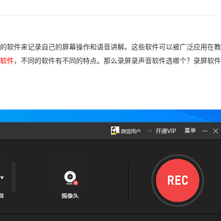
的软件来记录自己的屏幕操作和语音讲解。这些软件可以被广泛应用在教
软件
，不同的软件有不同的特点。那么录屏录声音软件选哪个？录屏软件