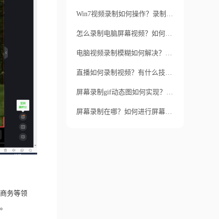
Win7视频录制如何操作？录制Win7视频有什么要求？
怎么录制电脑屏幕视频？如何简单录制电脑屏幕视频？
电脑视频录制模糊如何解决？录制的电脑视频为何模糊如何改善？
直播如何录制视频？有什么技巧？
屏幕录制gif动态图如何实现？屏幕录制gif动态图有哪些工具推荐？
屏幕录制在哪？如何进行屏幕录制？
商务等领
。