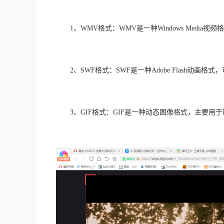
　　1、WMV格式：WMV是一种Windows Media视频格式，主
　　2、SWF格式：SWF是一种Adobe Flash动画
　　3、GIF格式：GIF是一种动态图像格式，主要用