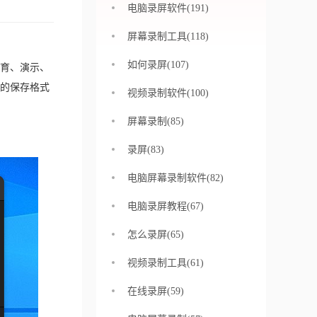
电脑录屏软件(191)
屏幕录制工具(118)
如何录屏(107)
育、演示、
的保存格式
视频录制软件(100)
屏幕录制(85)
录屏(83)
电脑屏幕录制软件(82)
电脑录屏教程(67)
怎么录屏(65)
视频录制工具(61)
在线录屏(59)