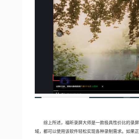
　　综上所述，福昕录屏大师是一款极具性价比的录屏
域，都可以使用该软件轻松实现各种录制需求。如果正