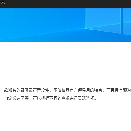
一款知名的录屏录声音软件，不仅仅具有方便易用的特点，而且拥有颇为
、自定义选区等，可以根据不同的需求进行灵活选择。