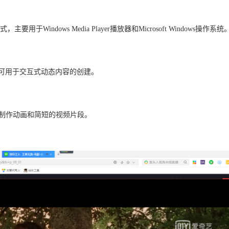
要用于Windows Media Player播放器和Microsoft Windows操作系统
格式，可用于交互式动态内容的创建。
于制作动画和简短的视频片段。