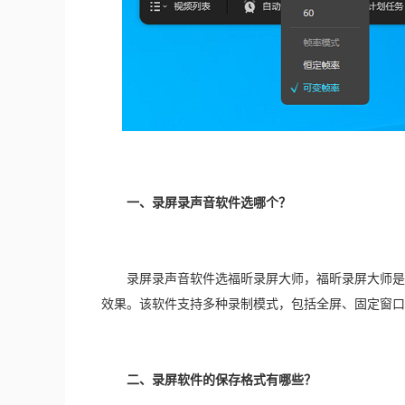
一、录屏录声音软件选哪个？
　　录屏录声音软件选福昕录屏大师，福昕录屏大师是
效果。该软件支持多种录制模式，包括全屏、固定窗口
二、录屏软件的保存格式有哪些？