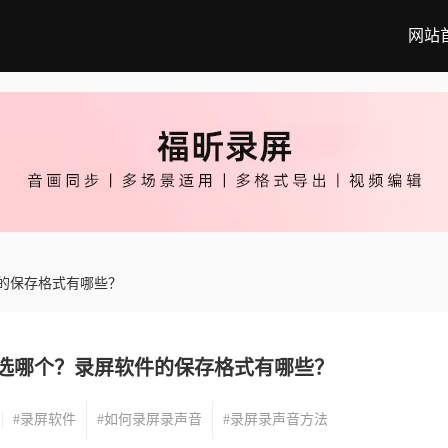
网站
的保存格式有哪些？
选哪个？录屏软件的保存格式有哪些？
#录屏软件
#如何录屏录声音
#录屏录声音方法