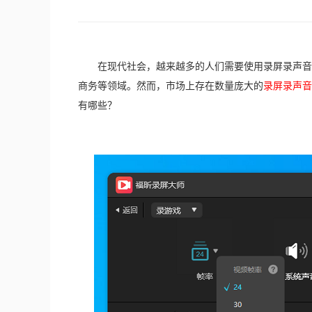
　　在现代社会，越来越多的人们需要使用录屏录声音
商务等领域。然而，市场上存在数量庞大的
录屏录声音
有哪些？