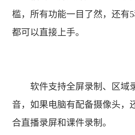
槛，所有功能一目了然，还有
都可以直接上手。
　　软件支持全屏录制、区域
音，如果电脑有配备摄像头，
合直播录屏和课件录制。