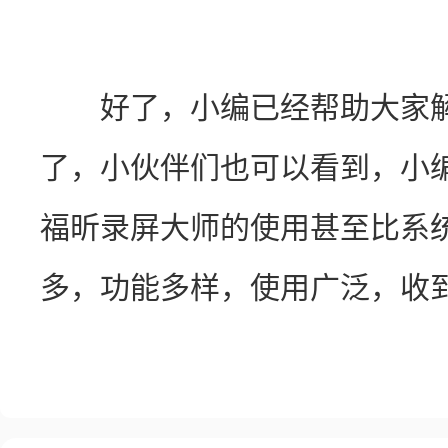
　　好了，小编已经帮助大家
了，小伙伴们也可以看到，小
福昕录屏大师的使用甚至比系
多，功能多样，使用广泛，收