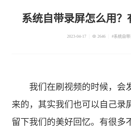
系统自带录屏怎么用？
2023-04-17
2646
#系统自带
　　我们在刷视频的时候，会
来的，其实我们也可以自己录
留下我们的美好回忆。有很多