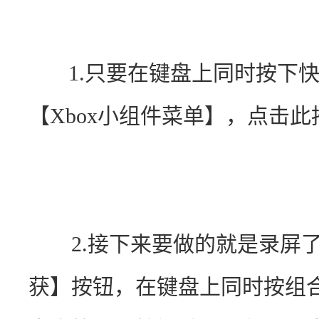
       1.只要在键盘上同时
【Xbox小组件菜单】，点击此
　　2.接下来要做的就是录屏
获】按钮，在键盘上同时按组合键