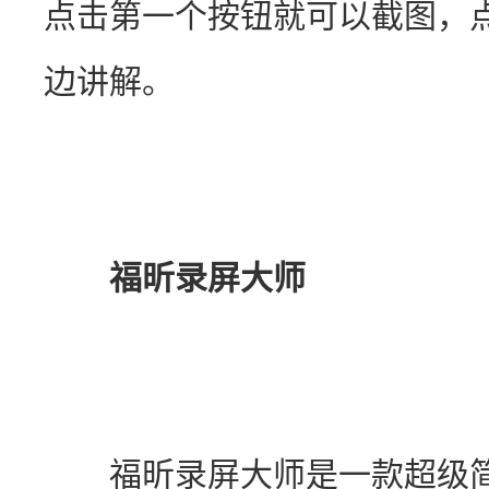
点击第一个按钮就可以截图，
边讲解。
福昕录屏大师
　　福昕录屏大师是一款超级