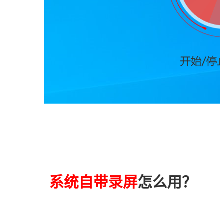
系统自带录屏
怎么用？