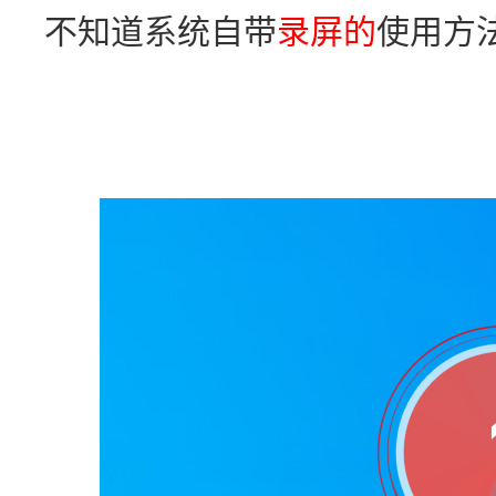
不知道系统自带
录屏的
使用方