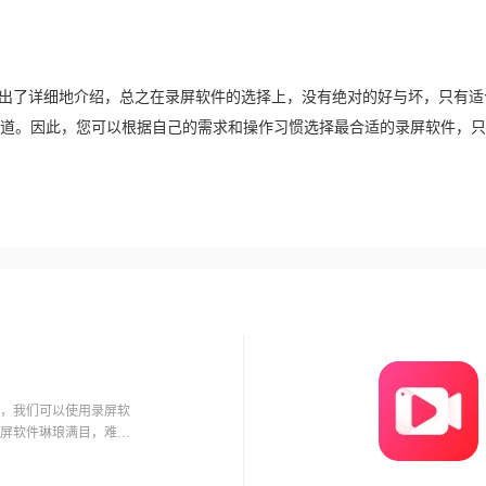
做出了详细地介绍，总之在录屏软件的选择上，没有绝对的好与坏，只有适
道。因此，您可以根据自己的需求和操作习惯选择最合适的录屏软件，只
，我们可以使用录屏软
屏软件琳琅满目，难以
下面