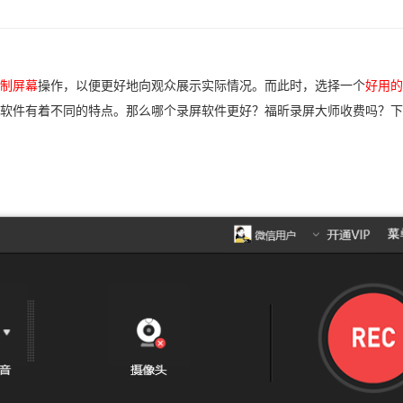
制屏幕
操作，以便更好地向观众展示实际情况。而此时，选择一个
好用的
软件有着不同的特点。那么哪个录屏软件更好？福昕录屏大师收费吗？下