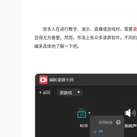
　　很多人在进行教学、演示、直播或游戏时，需要
录
显得尤为重要。然而，市场上有众多录屏软件，不同的
编来具体地了解一下吧。