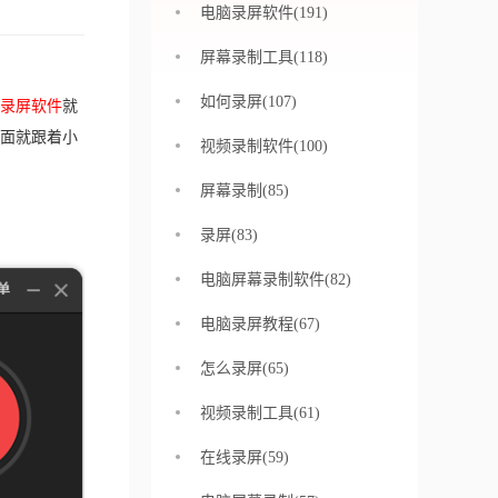
电脑录屏软件(191)
屏幕录制工具(118)
如何录屏(107)
录屏软件
就
面就跟着小
视频录制软件(100)
屏幕录制(85)
录屏(83)
电脑屏幕录制软件(82)
电脑录屏教程(67)
怎么录屏(65)
视频录制工具(61)
在线录屏(59)