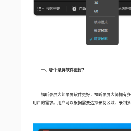
　　一、哪个录屏软件更好？
　　福昕录屏大师录屏软件更好，福昕录屏大师拥有多
用户的需求。用户可以根据需要选择录制区域、录制多