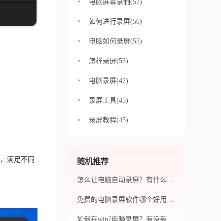
电脑屏幕录制(57)
如何进行录屏(56)
电脑如何录屏(55)
怎样录屏(53)
电脑录屏(47)
录屏工具(45)
录屏教程(45)
，满足不同
随机推荐
怎么让电脑自动录屏？有什么软件推荐？
免费的电脑录屏软件哪个好用？录屏软件有什么作用呢？
如何在win7电脑录屏？有没有适合Win7电脑的高品质录屏软件推荐？