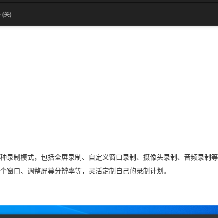
种录制模式，包括全屏录制、自定义窗口录制、摄像头录制、音频录制等
个窗口、调整屏幕分辨率等，灵活定制自己的录制计划。