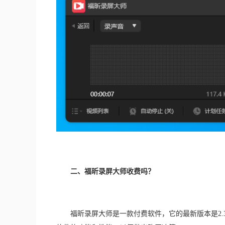
　　二、福昕录屏大师收费吗？
　　福昕录屏大师是一款付费软件，它的最新版本是2.