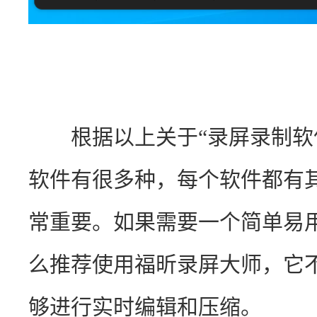
　　根据以上关于“录屏录制软
软件有很多种，每个软件都有
常重要。如果需要一个简单易
么推荐使用福昕录屏大师，它
够进行实时编辑和压缩。