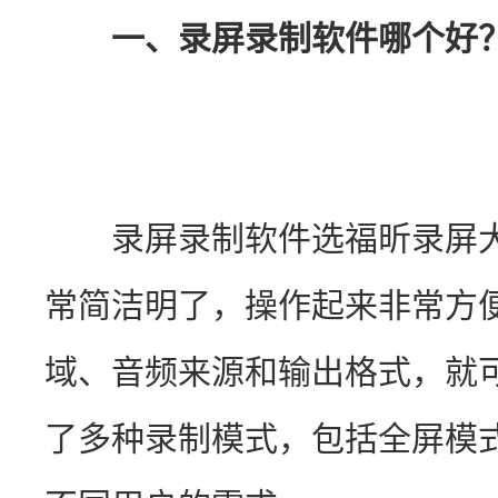
一、录屏录制软件哪个好
　　录屏录制软件选福昕录屏
常简洁明了，操作起来非常方
域、音频来源和输出格式，就
了多种录制模式，包括全屏模