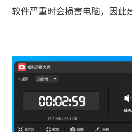
软件严重时会损害电脑，因此