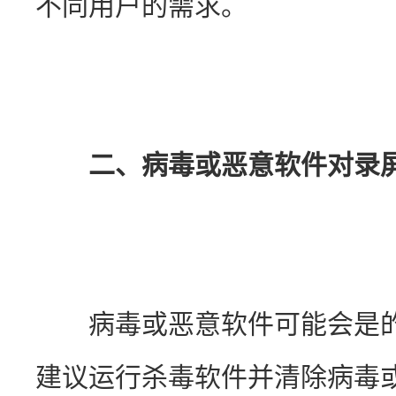
不同用户的需求。
二、病毒或恶意软件对录
　　病毒或恶意软件可能会是
建议运行杀毒软件并清除病毒