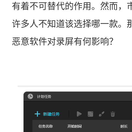
有着不可替代的作用。然而，
许多人不知道该选择哪一款。
恶意软件对录屏有何影响？