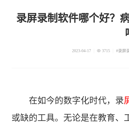
录屏录制软件哪个好？
2023-04-17
3715
#录屏
　　在如今的数字化时代，录
或缺的工具。无论是在教育、