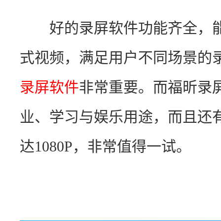
　　好的录屏软件功能齐全，
式视频，满足用户不同场景的
录屏软件
非常重要。而福昕录
业、学习与娱乐用途，而且还
达1080P，非常值得一试。