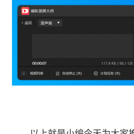
　　以上就是小编今天为大家