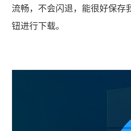
流畅，不会闪退，能很好保存
钮进行下载。