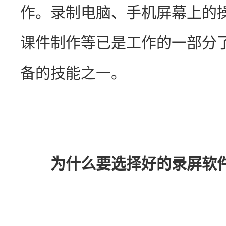
作。录制电脑、手机屏幕上的
课件制作等已是工作的一部分
备的技能之一。
　为什么要选择好的录屏软