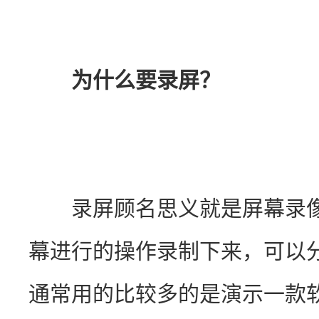
　　为什么要录屏？
　　录屏顾名思义就是屏幕录
幕进行的操作录制下来，可以
通常用的比较多的是演示一款