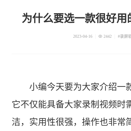
为什么要选一款很好用
2023-04-16
2442
#录屏
　　小编今天要为大家介绍一
它不仅能具备大家录制视频时
洁，实用性很强，操作也非常