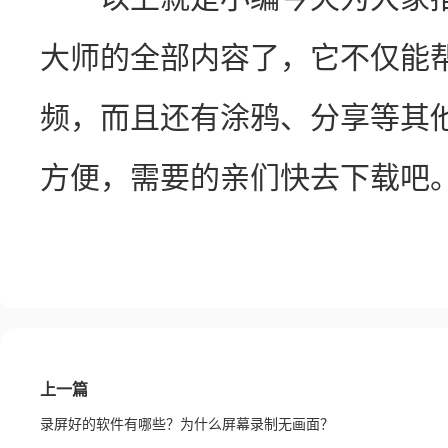
大师的全部内容了，它不仅能
频，而且还有涂鸦、分享等其
方便，需要的亲们快去下载吧
上一篇
录屏好的软件有哪些？为什么屏幕录制无画面？