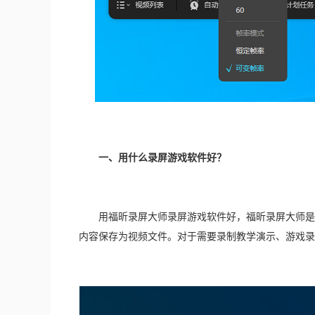
　　一、用什么录屏游戏软件好？
　　用福昕录屏大师录屏游戏软件好，福昕录屏大师是
内容保存为视频文件。对于需要录制教学演示、游戏录