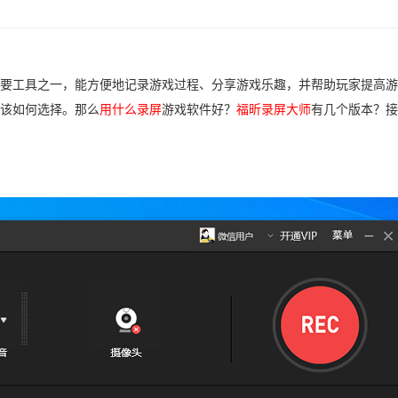
要工具之一，能方便地记录游戏过程、分享游戏乐趣，并帮助玩家提高游
该如何选择。那么
用什么录屏
游戏软件好？
福昕录屏大师
有几个版本？接