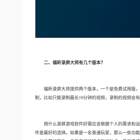
　　二、福昕录屏大师有几个版本？
　　福昕录屏大师提供两个版本，一个是免费试用版，
制，比如只能录制最长10分钟的视频，录制的视频会
　　用什么录屏游戏软件好需应该根据个人的需求和设
件是最好的选择。如果是一名普通玩家，那么一些功能