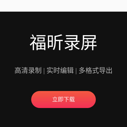
用户录制高质量的视频
福昕录屏
高清录制 | 实时编辑 | 多格式导出
立即下载