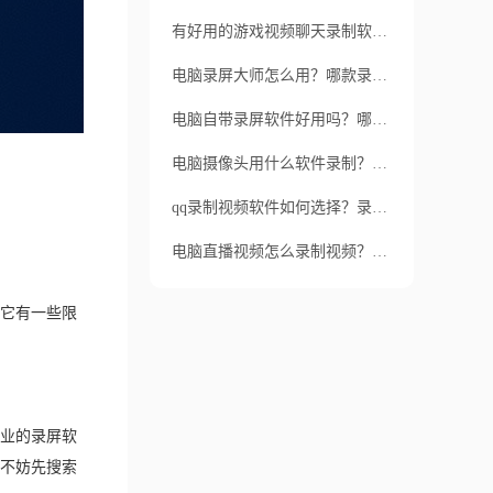
有好用的游戏视频聊天录制软件吗？录制游戏方法是什么？
电脑录屏大师怎么用？哪款录屏软件比较好用？
电脑自带录屏软件好用吗？哪些免费的录屏软件比较推荐？
电脑摄像头用什么软件录制？如何录制？
qq录制视频软件如何选择？录制视频可以录到外部声音吗？
电脑直播视频怎么录制视频？电脑直播视频录制用什么软件？
它有一些限
业的录屏软
不妨先搜索