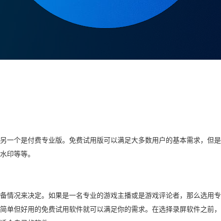
另一个是付费专业版。免费试用版可以满足大多数用户的基本需求，但是
有水印等等。
备情况来决定。如果是一名专业的游戏主播或是游戏评论者，那么选用专
简单但好用的免费试用软件就可以满足你的需求。在选择录屏软件之前，