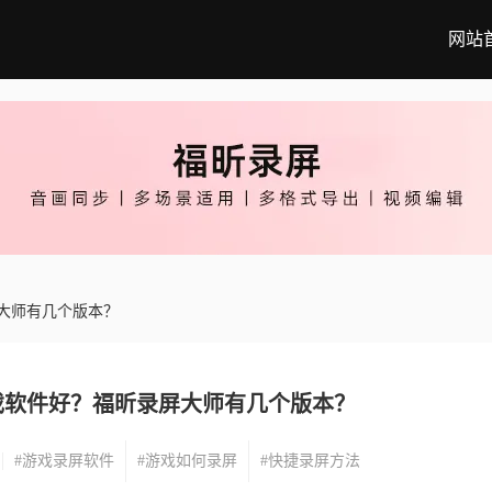
网站
大师有几个版本？
戏软件好？福昕录屏大师有几个版本？
#游戏录屏软件
#游戏如何录屏
#快捷录屏方法