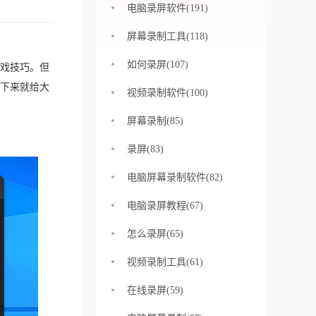
电脑录屏软件(191)
屏幕录制工具(118)
如何录屏(107)
戏技巧。但
下来就给大
视频录制软件(100)
屏幕录制(85)
录屏(83)
电脑屏幕录制软件(82)
电脑录屏教程(67)
怎么录屏(65)
视频录制工具(61)
在线录屏(59)