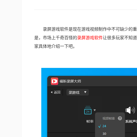
　　录屏游戏软件是现在游戏视频制作中不可缺少的重
是，市场上千奇百怪的
录屏游戏软件
让很多玩家不知道
家具体地介绍一下吧。