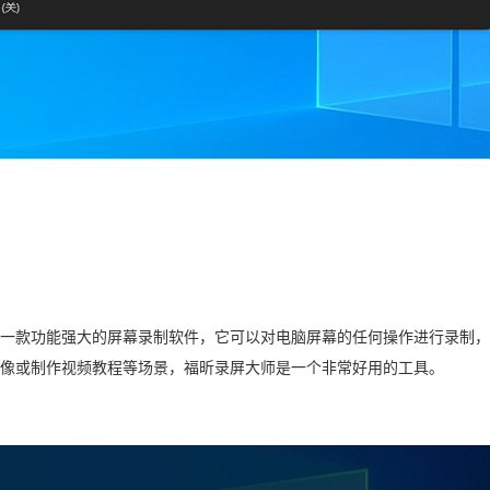
一款功能强大的屏幕录制软件，它可以对电脑屏幕的任何操作进行录制，
像或制作视频教程等场景，福昕录屏大师是一个非常好用的工具。