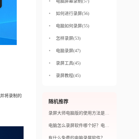
电脑屏幕录制(57)
如何进行录屏(56)
电脑如何录屏(55)
怎样录屏(53)
电脑录屏(47)
录屏工具(45)
录屏教程(45)
并将录制的
随机推荐
录屏大师电脑版的使用方法是什么？福昕录屏大师电脑版有哪些优势？
电脑怎么录屏软件哪个好？电脑怎么录屏？
有什么免费的电脑录屏软件？录制视频时屏幕闪烁如何解决？