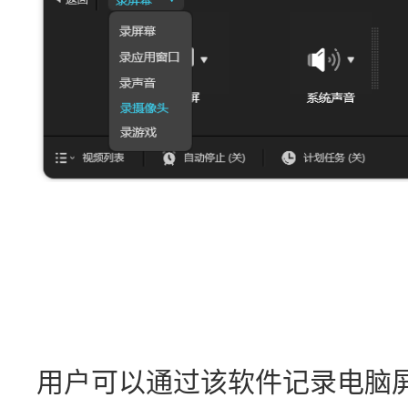
用户可以通过该软件记录电脑