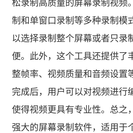
松录制高质量的屏幕录制视频
制和单窗口录制等多种录制模
以选择录制整个屏幕或者只录
便。此外，这个工具还提供了
整帧率、视频质量和音频设置
完成后，用户可以对视频进行
使得视频更具有专业性。总之
强大的屏幕录制软件，适用于