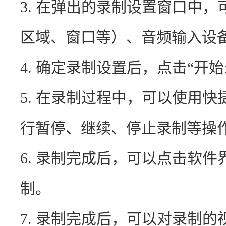
3. 在弹出的录制设置窗口中
区域、窗口等）、音频输入设
4. 确定录制设置后，点击“开
5. 在录制过程中，可以使用
行暂停、继续、停止录制等操
6. 录制完成后，可以点击软件
制。
7. 录制完成后，可以对录制