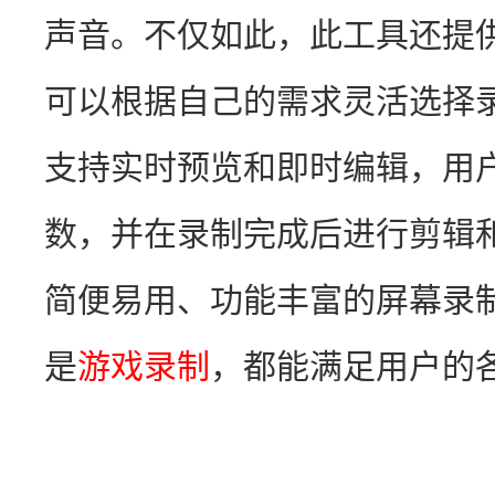
声音。不仅如此，此工具还提
可以根据自己的需求灵活选择
支持实时预览和即时编辑，用
数，并在录制完成后进行剪辑
简便易用、功能丰富的屏幕录
是
游戏录制
，都能满足用户的