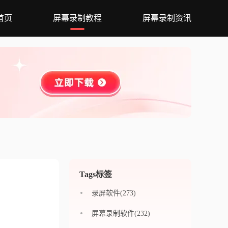
首页
屏幕录制教程
屏幕录制资讯
Tags标签
录屏软件(273)
屏幕录制软件(232)