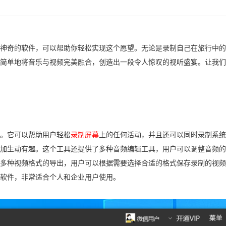
神奇的软件，可以帮助你轻松实现这个愿望。无论是录制自己在旅行中的
简单地将音乐与视频完美融合，创造出一段令人惊叹的视听盛宴。让我们
。它可以帮助用户轻松
录制屏幕
上的任何活动，并且还可以同时录制系统
加生动有趣。这个工具还提供了多种音频编辑工具，用户可以调整音频的
多种视频格式的导出，用户可以根据需要选择合适的格式保存录制的视频
软件，非常适合个人和企业用户使用。