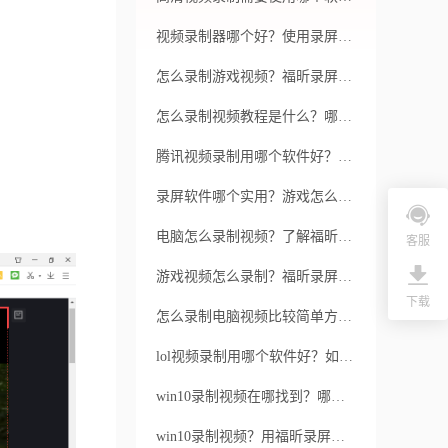
视频录制器哪个好？使用录屏录制器要注意什么？
怎么录制游戏视频？福昕录屏大师软件特性有哪些？
怎么录制视频教程是什么？哪个录制视频软件好用呢？
腾讯视频录制用哪个软件好？如何录制腾讯视频？
录屏软件哪个实用？游戏怎么录制视频？
电脑怎么录制视频？了解福昕录屏大师的特色
客服
游戏视频怎么录制？福昕录屏大师软件亮点有哪些？
下载
怎么录制电脑视频比较简单方便？录制电脑视频如何保证安全？
lol视频录制用哪个软件好？如何lol视频录制？
win10录制视频在哪找到？哪款录屏软件专业？
win10录制视频？用福昕录屏大师