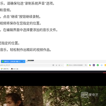
音乐，请确保勾选“录制系统声音”选项。
频和音频。
制，点击“继续”按钮继续录制。
制的视频将保存在您指定的位置。
按钮，在编辑界面中选择要添加的音乐文件。
到您指定的位置。
音乐，轻松制作出精彩的视频作品。