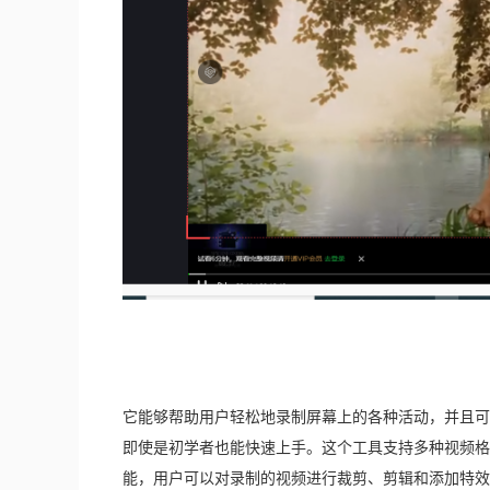
它能够帮助用户轻松地录制屏幕上的各种活动，并且可
即使是初学者也能快速上手。这个工具支持多种视频格
能，用户可以对录制的视频进行裁剪、剪辑和添加特效