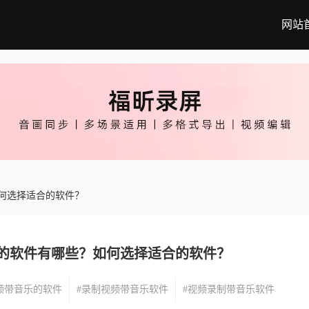
网站
何选择适合的软件？
的软件有哪些？如何选择适合的软件？
频带音乐的软件
#录制视频带音乐软件
#视频录制带音乐软件