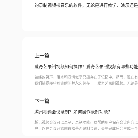
的录制视频带音乐的软件，无论是进行教学、演示还是
上一篇
爱奇艺录制视频如何操作？爱奇艺录制视频有哪些功能
曾经的笑声、泪水和激情似乎只能存在于记忆中。然而，现在有
我们捕捉那些珍贵瞬间并永久保存——爱奇艺录制视频。无论是
还是与朋友分享轻松逗趣的时刻，爱奇艺录制视频都能帮助我们
片段。不再担心错过任何精彩瞬间，让我们一起来体验这个令人
下一篇
录制视频福昕录屏大师是一款功能强大的屏幕录制软件，可以帮
腾讯视频会议录制？如何操作录制功能？
腾讯视频会议可以录制，录制功能可以帮助用户保存会议内容以
户可以在会议开始前选择是否录制会议，录制完成后会生成一个
腾讯视频会议的云端存储空间中查看和下载录制的视频。需要注