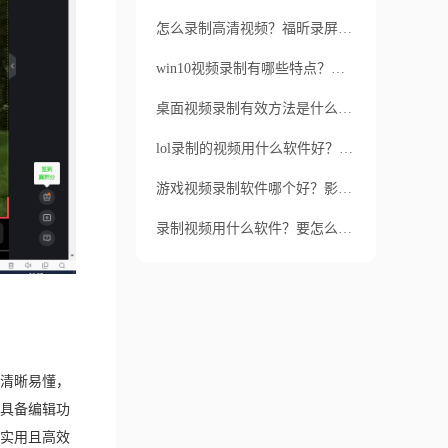
怎么录制高清视频？福昕录屏大师是什么样的软件？
win10视频录制有哪些特点？福昕录屏在win10视频录制中有何独特之处？
桌面视频录制有效方法是什么？录屏分辨率和帧率如何选择？
lol录制的视频用什么软件好？要怎么录屏？
游戏视频录制软件哪个好？影响视频质量的因素有哪些？
录制视频用什么软件？要怎么录屏？
清晰易懂，
具备编辑功
实用且高效