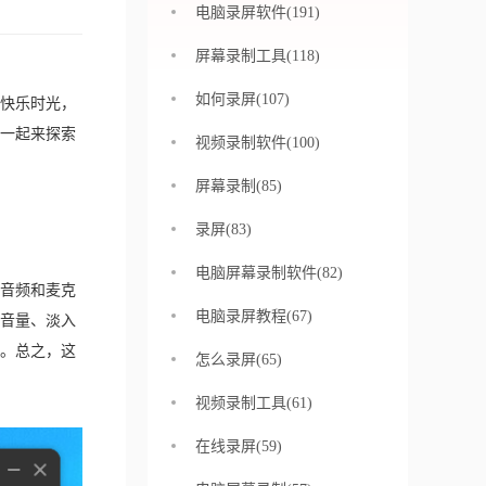
电脑录屏软件(191)
屏幕录制工具(118)
如何录屏(107)
快乐时光，
一起来探索
视频录制软件(100)
屏幕录制(85)
录屏(83)
电脑屏幕录制软件(82)
音频和麦克
电脑录屏教程(67)
音量、淡入
。总之，这
怎么录屏(65)
视频录制工具(61)
在线录屏(59)