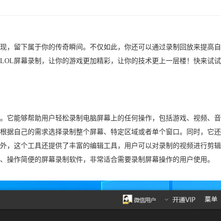
现，留下属于你的传奇瞬间。不仅如此，你还可以通过录制回放来提高自
LOL屏幕录制，让你的游戏更加精彩，让你的技术更上一层楼！快来试
。它能够帮助用户轻松录制电脑屏幕上的任何操作，包括游戏、视频、音
根据自己的需求选择录制整个屏幕、特定区域或者单个窗口。同时，它还
外，这个工具还提供了丰富的编辑工具，用户可以对录制的视频进行剪辑
、操作简便的屏幕录制软件，非常适合需要录制屏幕操作的用户使用。