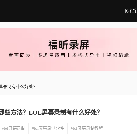
网站
屏幕录制有什么好处？
有哪些方法？LOL屏幕录制有什么好处？
#lol屏幕录制
#lol屏幕录制软件
#lol屏幕录制教程