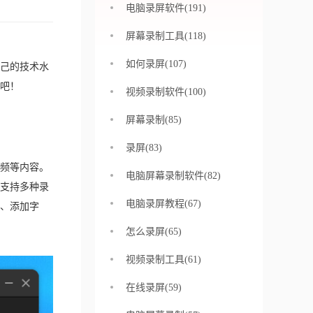
电脑录屏软件(191)
屏幕录制工具(118)
如何录屏(107)
己的技术水
试吧！
视频录制软件(100)
屏幕录制(85)
录屏(83)
频等内容。
电脑屏幕录制软件(82)
支持多种录
电脑录屏教程(67)
、添加字
怎么录屏(65)
视频录制工具(61)
在线录屏(59)