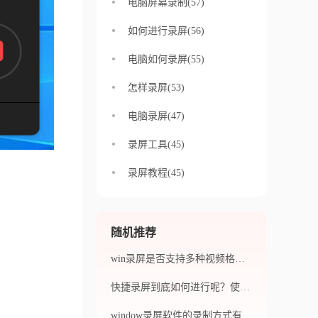
电脑屏幕录制(57)
如何进行录屏(56)
电脑如何录屏(55)
怎样录屏(53)
电脑录屏(47)
录屏工具(45)
录屏教程(45)
随机推荐
win录屏是否支持多种视频格式？win录屏的录制质量如何？
快捷录屏到底如何进行呢？使用哪些工具可以获取最佳效果呢？
window录屏软件的录制方式有哪些？如何使用window录屏软件进行音频录制？