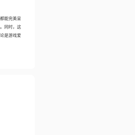
都能完美呈
。同时，这
论是游戏爱