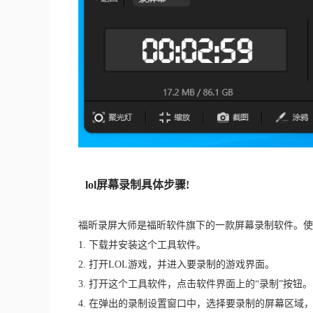
lol屏幕录制具体步骤!
福昕录屏大师是福昕软件旗下的一款屏幕录制软件。使
1. 下载并安装这个工具软件。
2. 打开LOL游戏，并进入要录制的游戏界面。
3. 打开这个工具软件，点击软件界面上的“录制”按钮。
4. 在弹出的录制设置窗口中，选择要录制的屏幕区域