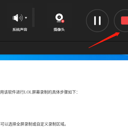
用该软件进行LOL屏幕录制的具体步骤如下：
，可以选择全屏录制或自定义录制区域。