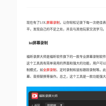
现在有了LOL
屏幕录制
，让你轻松记录下每一次绝佳表
平，发现自己的不足之处，并且与其他玩家交流学习。
lol屏幕录制
福昕录屏大师是福昕软件旗下的一款专业屏幕录制软件
这个工具具有简单易用的界面和强大的功能，用户可以
制模式，如
全屏录制
、定时录制和鼠标跟踪录制等。此
幕、音频替换等操作。总之，这个工具是一款功能强大