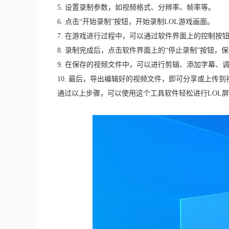
5. 设置录制参数，如视频格式、分辨率、帧率等。
6. 点击“开始录制”按钮，开始录制LOL游戏画面。
7. 在游戏进行过程中，可以通过软件界面上的控制按
8. 录制完成后，点击软件界面上的“停止录制”按钮，
9. 在保存的视频文件中，可以进行剪辑、添加字幕、
10. 最后，导出编辑好的视频文件，即可分享或上传到
通过以上步骤，可以使用这个工具软件轻松进行LOL