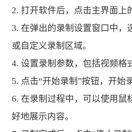
2. 打开软件后，点击主界面上的
3. 在弹出的录制设置窗口中
或自定义录制区域。 
4. 设置录制参数，包括视频格
5. 点击“开始录制”按钮，开始
6. 在录制过程中，可以使用
好地展示内容。 