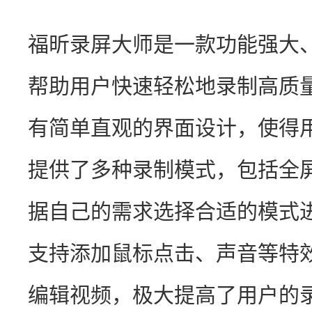
福昕录屏大师是一款功能强大
帮助用户快速轻松地录制高质
有简单直观的界面设计，使得
提供了多种录制模式，包括全
据自己的需求选择合适的模式
支持添加鼠标点击、声音等特
编辑视频，极大提高了用户的