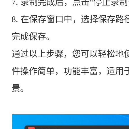
7. 录制完成后，点击“停止录
8. 在保存窗口中，选择保存路
完成保存。
通过以上步骤，您可以轻松地
件操作简单，功能丰富，适用
景。