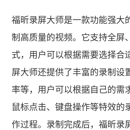
福昕录屏大师是一款功能强大
制高质量的视频。它支持全屏
式，用户可以根据需要选择合
屏大师还提供了丰富的录制设
率等，用户可以根据自己的需
鼠标点击、键盘操作等特效的
作过程。录制完成后，福昕录