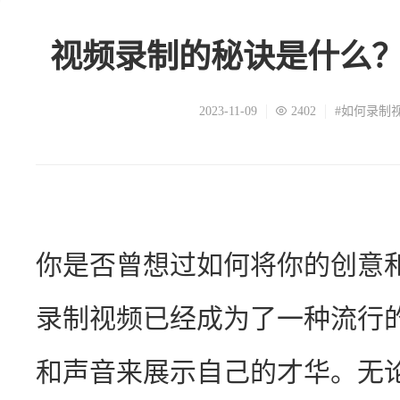
视频录制的秘诀是什么
2023-11-09
2402
#如何录制
你是否曾想过如何将你的创意
录制视频已经成为了一种流行
和声音来展示自己的才华。无论是