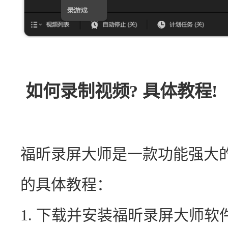
如何录制视频? 具体教程!
福昕录屏大师是一款功能强大
的具体教程：
1. 下载并安装福昕录屏大师软件