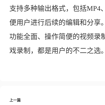
支持多种输出格式，包括MP4
便用户进行后续的编辑和分享
功能全面、操作简便的视频录
戏录制，都是用户的不二之选
上一篇