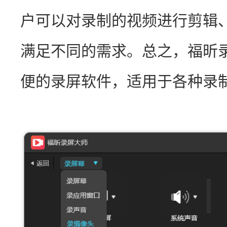
户可以对录制的视频进行剪辑
满足不同的需求。总之，福昕
便的录屏软件，适用于各种录