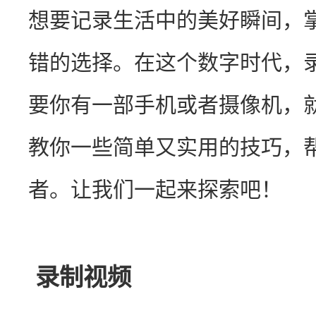
想要记录生活中的美好瞬间，
错的选择。在这个数字时代，
要你有一部手机或者摄像机，
教你一些简单又实用的技巧，
者。让我们一起来探索吧！
录制视频