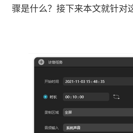
骤是什么？接下来本文就针对