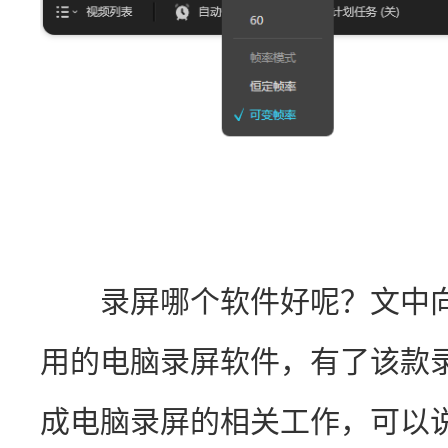
　　录屏哪个软件好呢？文中
用的电脑录屏软件，有了该款
成电脑录屏的相关工作，可以