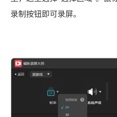
录制按钮即可录屏。