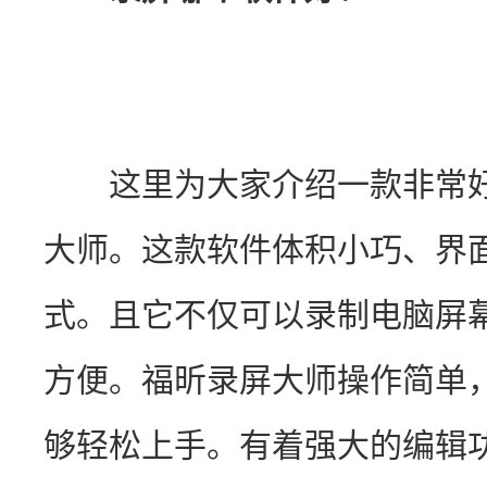
　　这里为大家介绍一款非常
大师。这款软件体积小巧、界
式。且它不仅可以录制电脑屏
方便。福昕录屏大师操作简单
够轻松上手。有着强大的编辑