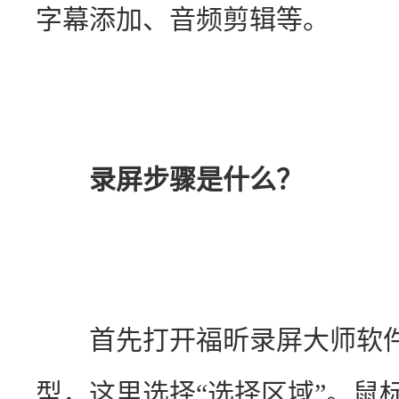
字幕添加、音频剪辑等。
录屏步骤是什么？
　　首先打开福昕录屏大师软件
型，这里选择“选择区域”。鼠