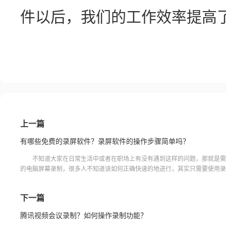
件以后，我们的工作效率提高
上一篇
有哪些免费的录屏软件？录屏软件的操作步骤简单吗？
不知道大家在日常生活中或者在职场上有没有遇到这样的问题，那就是需
的电脑屏幕录制，很多人不知道该如何正确快速的地进行，其实只需要使用录
可以了，那么有哪些免费的录屏软件？录屏软件的操作步骤简单吗
下一篇
腾讯视频会议录制？如何操作录制功能？