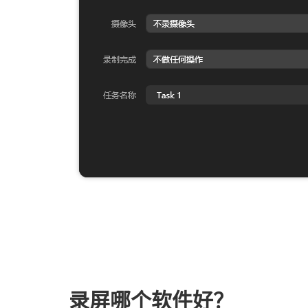
录屏哪个软件好？