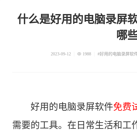
什么是好用的电脑录屏
哪
2023-09-12
1988
#好用的电脑录屏软
　　好用的电脑录屏软件
免费
需要的工具。在日常生活和工