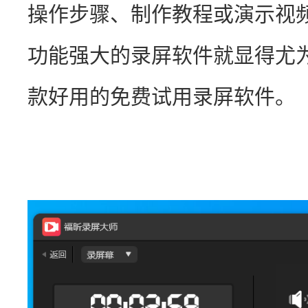
操作步骤、制作教程或演示视
功能强大的录屏软件就显得尤
款好用的免费试用录屏软件。