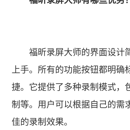
　　福昕录屏大师的界面设计
上手。所有的功能按钮都明确
捷。它提供了多种录制模式，
制等。用户可以根据自己的需
佳的录制效果。