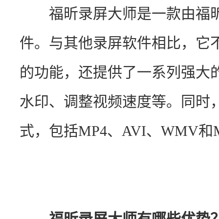
　　福昕录屏大师是一款由福
件。与其他录屏软件相比，它
的功能，还提供了一系列强大
水印、调整视频速度等。同时
式，包括MP4、AVI、WMV和
福昕录屏大师有哪些优势