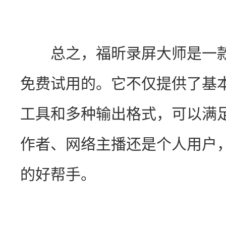
　　总之，福昕录屏大师是一
免费试用的。它不仅提供了基
工具和多种输出格式，可以满
作者、网络主播还是个人用户
的好帮手。