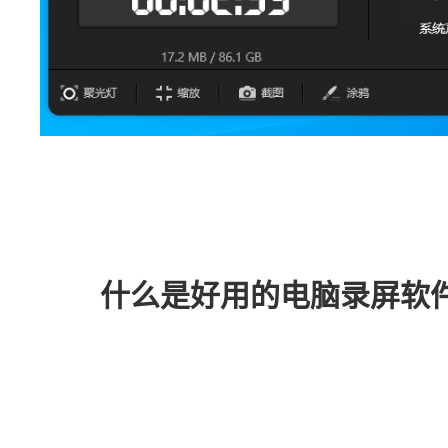
什么是好用的电脑录屏软