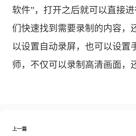
软件”，打开之后就可以直接
们快速找到需要录制的内容，
以设置自动录屏，也可以设置
师，不仅可以录制高清画面，
上一篇