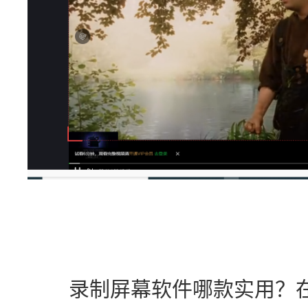
　　录制屏幕软件哪款实用？