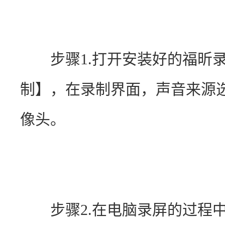
　　步骤1.打开安装好的福昕
制】，在录制界面，声音来源
像头。
　　步骤2.在电脑录屏的过程