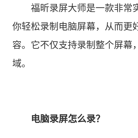
　　福昕录屏大师是一款非常
你轻松录制电脑屏幕，从而更
容。它不仅支持录制整个屏幕
域。
电脑录屏怎么录？