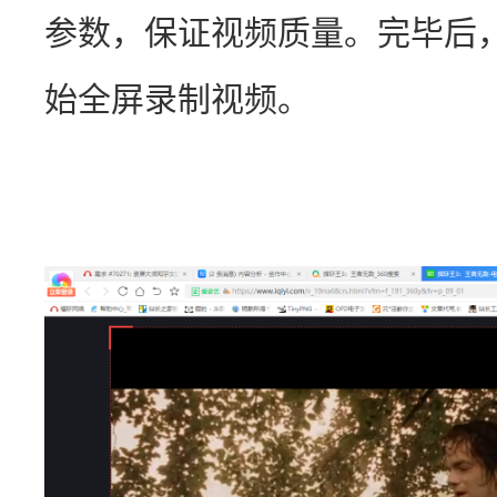
参数，保证视频质量。完毕后
始全屏录制视频。