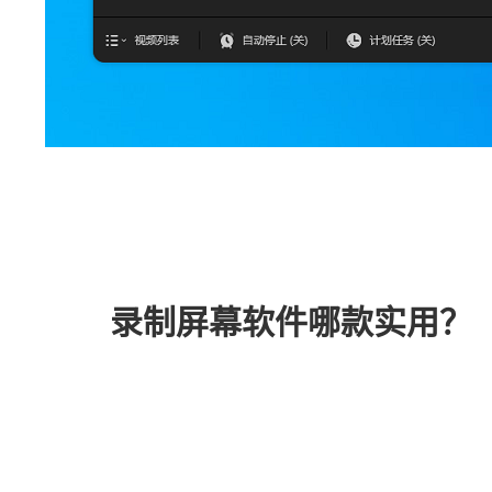
录制屏幕软件哪款实用？