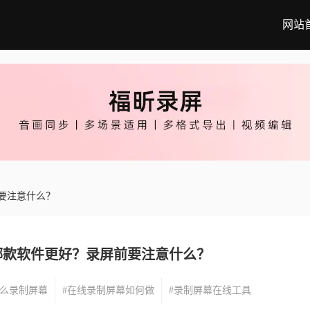
网站
要注意什么？
哪款软件更好？录屏前要注意什么？
怎么录制屏幕
#在线录制屏幕如何做
#录制屏幕在线工具