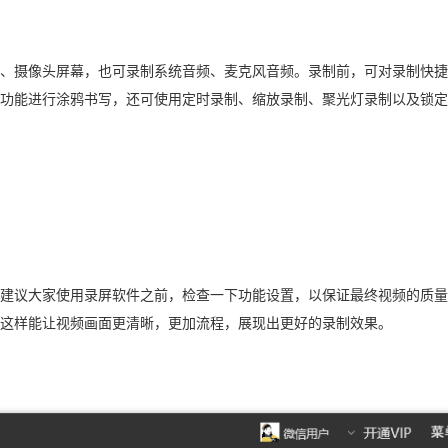
、摄像头屏幕，也可录制系统音频、麦克风音频。录制前，可对录制快捷
功能进行涂鸦书写，还可使用定时录制、缩放录制、聚光灯录制以及锁定
建议大家使用录屏软件之前，检查一下功能设置，以保证最终视频的质量
这样能让视频画面更清晰，更加流程，展现出更好的录制效果。