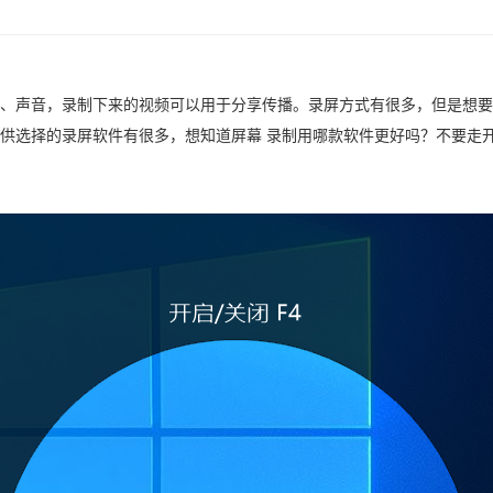
、声音，录制下来的视频可以用于分享传播。录屏方式有很多，但是想要
供选择的录屏软件有很多，想知道屏幕 录制用哪款软件更好吗？不要走