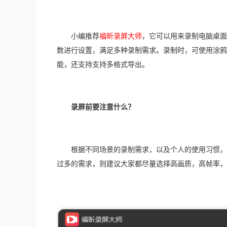
　　小编推荐
福昕录屏大师
，它可以用来录制电脑桌面
数进行设置，满足多种录制需求。录制时，可使用涂鸦
能，还支持支持多格式导出。
录屏前要注意什么？
　　根据不同场景的录制需求，以及个人的使用习惯，
过多的需求，则建议大家都尽量选择高画质，高帧率，