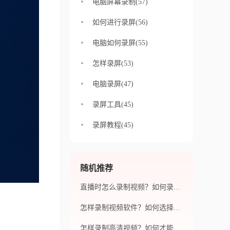
电脑屏幕录制(57)
如何进行录屏(56)
电脑如何录屏(55)
怎样录屏(53)
电脑录屏(47)
录屏工具(45)
录屏教程(45)
随机推荐
直播时怎么录制视频？如何录制直播视频？
怎样录制视频软件？如何选择录制视频软件？
怎样录制高清视频？如何才能录制高清视频？