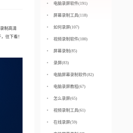
电脑录屏软件(191)
屏幕录制工具(118)
如何录屏(107)
录制高清
开，往下看！
视频录制软件(100)
屏幕录制(85)
录屏(83)
电脑屏幕录制软件(82)
电脑录屏教程(67)
怎么录屏(65)
视频录制工具(61)
在线录屏(59)