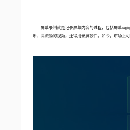
　　屏幕录制就是记录屏幕内容的过程，包括屏幕画面
晰、高流畅的视频，还得用录屏软件。如今，市场上可