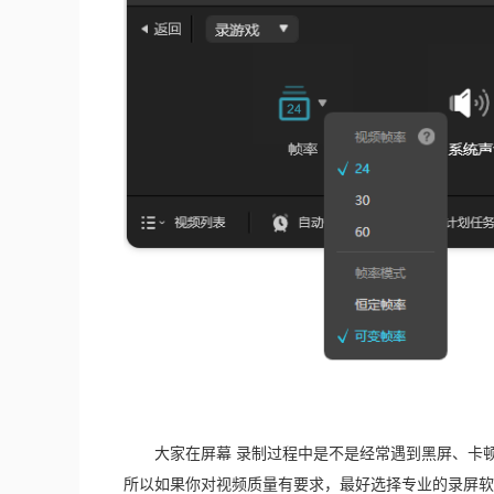
　　大家在屏幕 录制过程中是不是经常遇到黑屏、卡
所以如果你对视频质量有要求，最好选择专业的录屏软