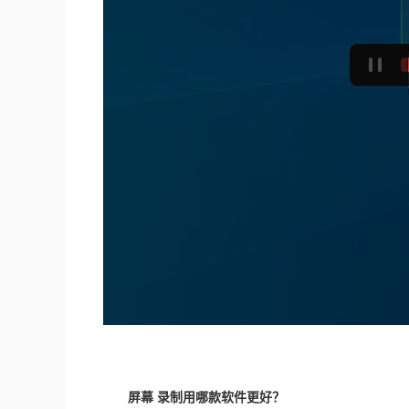
屏幕 录制用哪款软件更好？