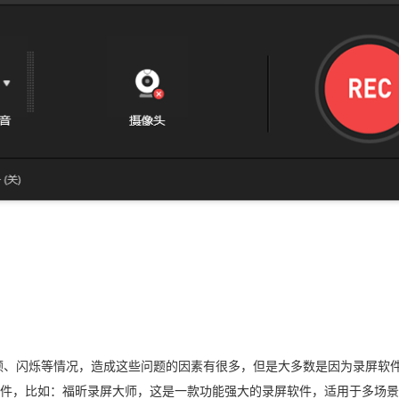
顿、闪烁等情况，造成这些问题的因素有很多，但是大多数是因为录屏软
件，比如：福昕录屏大师，这是一款功能强大的录屏软件，适用于多场景