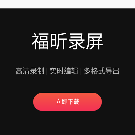
用户录制高质量的视频
福昕录屏
高清录制 | 实时编辑 | 多格式导出
立即下载