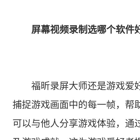
屏幕视频录制选哪个软件
　　福昕录屏大师还是游戏爱
捕捉游戏画面中的每一帧，帮
可以与他人分享游戏体验，通