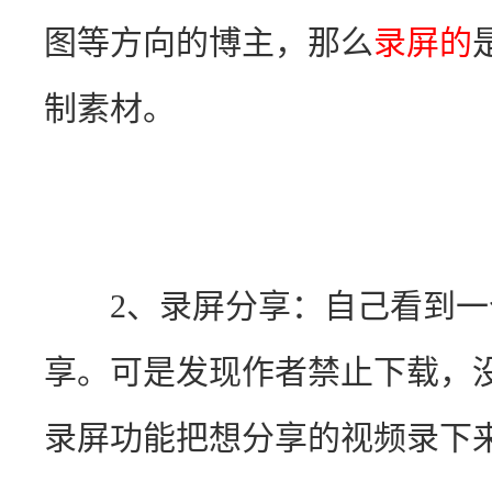
图等方向的博主，那么
录屏的
制素材。
　　2、录屏分享：自己看到
享。可是发现作者禁止下载，
录屏功能把想分享的视频录下