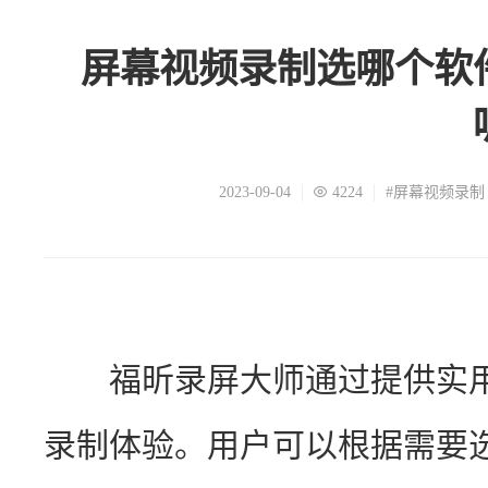
屏幕视频录制选哪个软
2023-09-04
4224
#屏幕视频录制
　　福昕录屏大师通过提供实
录制体验。用户可以根据需要