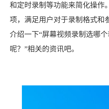
和定时录制等功能来简化操作
项，满足用户对于录制格式和
介绍一下“屏幕视频录制选哪
呢？”相关的资讯吧。