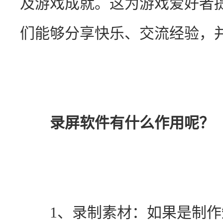
及游戏成就。这为游戏爱好者
们能够分享快乐、交流经验，
录屏软件有什么作用呢？
　　1、录制素材：如果是制作