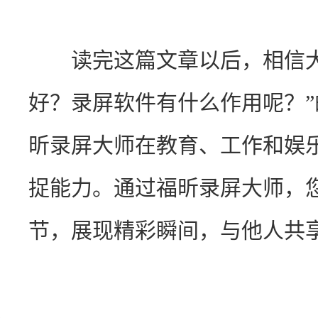
　　读完这篇文章以后，相信
好？录屏软件有什么作用呢？
昕录屏大师在教育、工作和娱
捉能力。通过福昕录屏大师，
节，展现精彩瞬间，与他人共