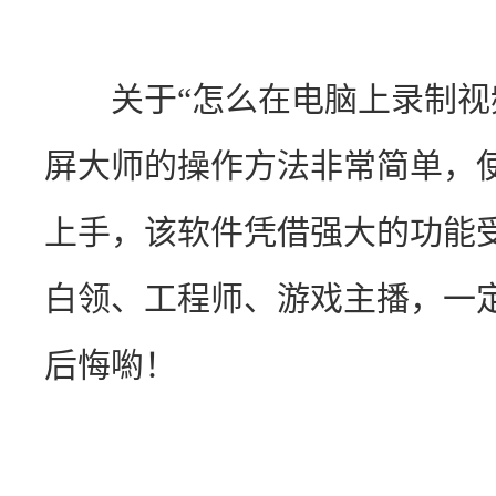
　　关于“怎么在电脑上录制视
屏大师的操作方法非常简单，
上手，该软件凭借强大的功能
白领、工程师、游戏主播，一
后悔喲！