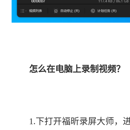
怎么在电脑上录制视频？
　　1.下打开福昕录屏大师，