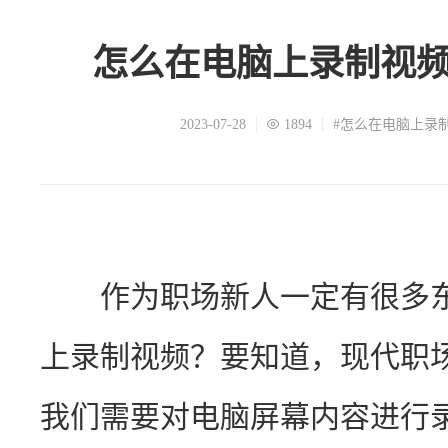
怎么在电脑上录制视
2023-07-28
1894
#怎么在电脑上录
　　作为职场新人一定有很多
上录制视频？要知道，现代职
我们需要对电脑屏幕内容进行