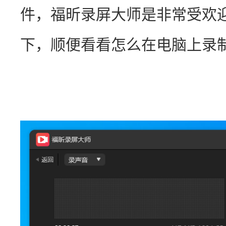
件，福昕录屏大师是非常受欢
下，顺便看看怎么在电脑上录