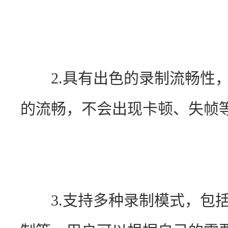
　　2.具有出色的录制流畅性
的流畅，不会出现卡顿、失帧
　　3.支持多种录制模式，包