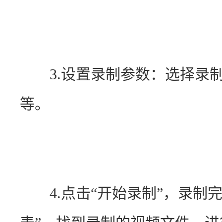
　　3.设置录制参数：选择录
等。
　　4.点击“开始录制”，录制