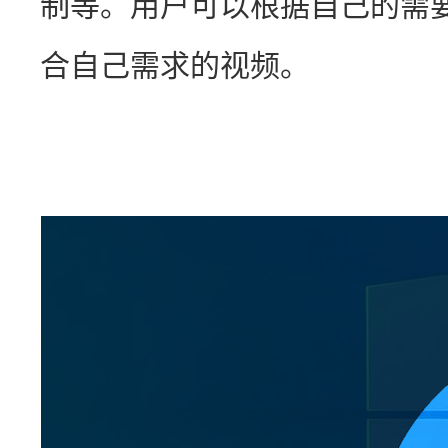
制等。用户可以根据自己的需
合自己需求的视频。