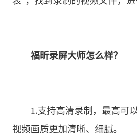
表”，找到录制的视频文件，
福昕录屏大师怎么样？
　　1.支持高清录制，最高可以
视频画质更加清晰、细腻。