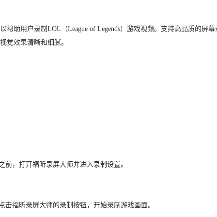
用户录制LOL（League of Legends）游戏视频。支持高品质的屏
的视觉效果清晰和细腻。
游戏之前，打开福昕录屏大师并进入录制设置。
，点击福昕录屏大师的录制按钮，开始录制游戏画面。