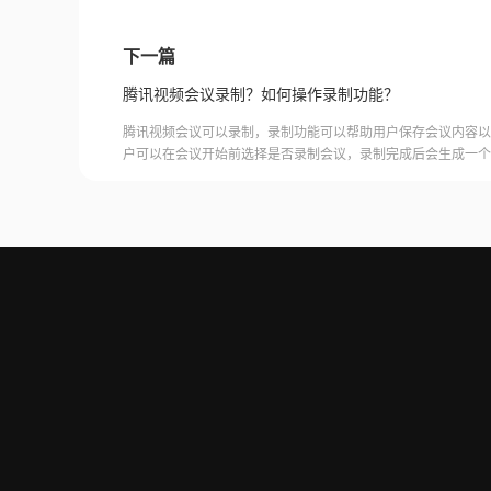
编就来具体介绍一款，讲讲它有哪些优点，大家对这方面感兴趣
下一篇
腾讯视频会议录制？如何操作录制功能？
腾讯视频会议可以录制，录制功能可以帮助用户保存会议内容以
户可以在会议开始前选择是否录制会议，录制完成后会生成一个
腾讯视频会议的云端存储空间中查看和下载录制的视频。需要注
需要额外的存储空间和费用，用户需要根据自己的需求选择是否
频会议录制福昕录屏大师是一款专业的屏幕录制软件，可以帮助
会议内容。用户可以轻松地录制视频