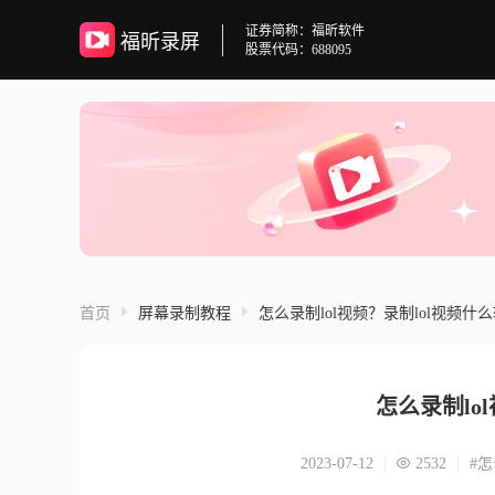
证券简称：福昕软件
福昕录屏
股票代码：688095
首页
屏幕录制教程
怎么录制lol视频？录制lol视频什
怎么录制lo
2023-07-12
2532
#怎