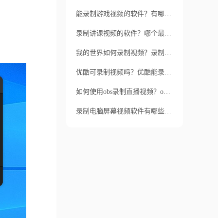
能录制游戏视频的软件？有哪些软件可以录制游戏视频？
录制讲课视频的软件？哪个最适合初学者使用？
我的世界如何录制视频？录制视频的步骤是什么？
优酷可录制视频吗？优酷能录制视频吗？
如何使用obs录制直播视频？obs如何录制直播视频？
录制电脑屏幕视频软件有哪些？如何选择合适的录制电脑屏幕视频软件？