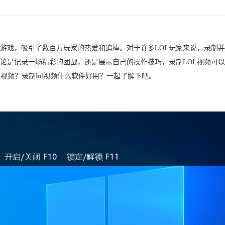
线游戏，吸引了数百万玩家的热爱和追捧。对于许多LOL玩家来说，录制
论是记录一场精彩的团战，还是展示自己的操作技巧，录制LOL视频可
视频？录制lol视频什么软件好用？一起了解下吧。