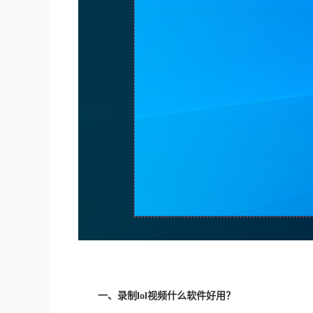
一、录制lol视频什么软件好用？