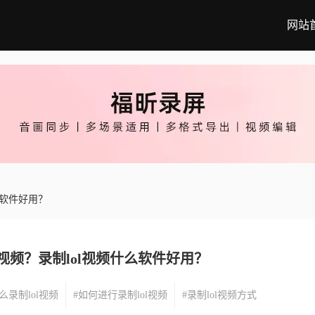
网站
么软件好用？
l视频？录制lol视频什么软件好用？
么录制lol视频
#如何进行录制lol视频
#录制lol视频方式