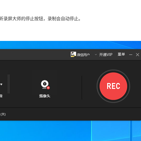
福昕录屏大师的停止按钮，录制会自动停止。