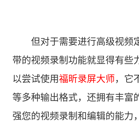
　　但对于需要进行高级视频定制
带的视频录制功能就显得有些
以尝试使用
福昕录屏大师
，它
等多种输出格式，还拥有丰富
强您的视频录制和编辑的能力