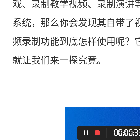
戏、录制教学视频、录制演讲等等
系统，那么你会发现其自带了视频
频录制功能到底怎样使用呢？
就让我们来一探究竟。