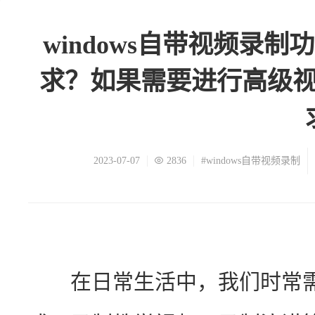
windows自带视频录
求？如果需要进行高级
2023-07-07
2836
#windows自带视频录制
　　在日常生活中，我们时常