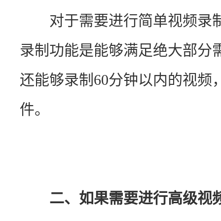
　　对于需要进行简单视频录制的
录制功能是能够满足绝大部分
还能够录制60分钟以内的视频
件。
二、如果需要进行高级视