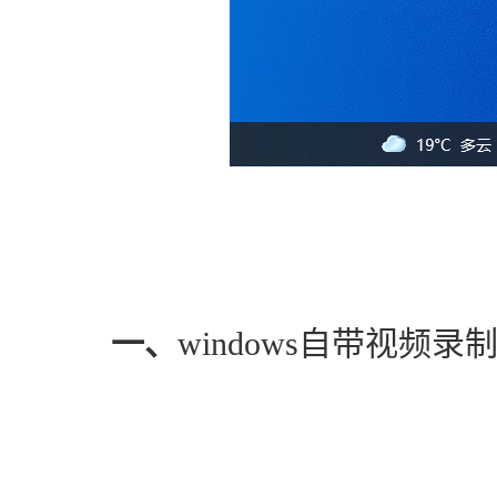
一、
windows自带视频录