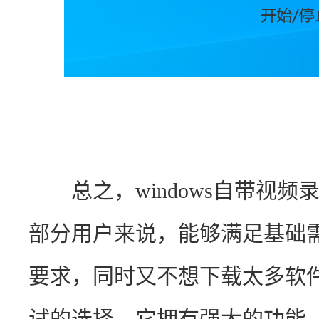
　　总之，windows自带视
部分用户来说，能够满足基础
要求，同时又不想下载太多软
试的选择，它拥有强大的功能