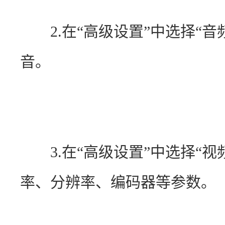
　　2.在“高级设置”中选择“
音。
　　3.在“高级设置”中选择“
率、分辨率、编码器等参数。