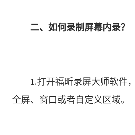
二、如何录制屏幕内录？
　　1.打开福昕录屏大师软件
全屏、窗口或者自定义区域。