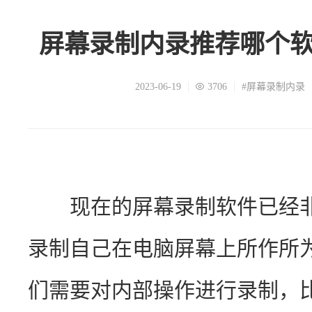
屏幕录制内录推荐哪个
2023-06-19
3706
#屏幕录制内录
　　现在的屏幕录制软件已经
录制自己在电脑屏幕上所作所
们需要对内部操作进行录制，