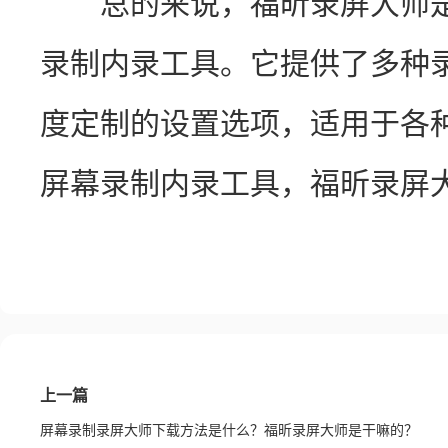
　　总的来说，福昕录屏大师
录制内录工具。它提供了多种
度定制的设置选项，适用于各
屏幕录制内录工具，福昕录屏
上一篇
屏幕录制录屏大师下载方法是什么？福昕录屏大师是干嘛的？