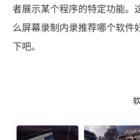
者展示某个程序的特定功能。
么屏幕录制内录推荐哪个软件
下吧。