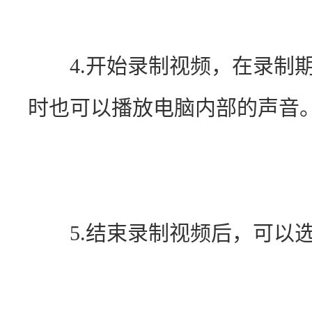
　　4.开始录制视频，在录制
时也可以播放电脑内部的声音
　　5.结束录制视频后，可以