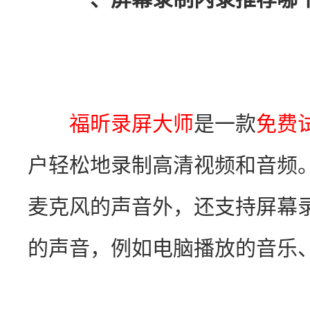
福昕录屏大师
是一款
免费
户轻松地录制高清视频和音频
麦克风的声音外，还支持屏幕
的声音，例如电脑播放的音乐