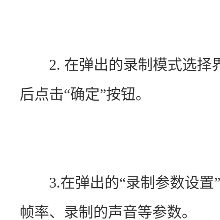
　　2. 在弹出的录制模式选择
后点击“确定”按钮。
　　3.在弹出的“录制参数设
帧率、录制的声音等参数。