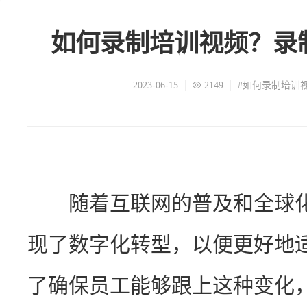
如何录制培训视频？录
2023-06-15
2149
#如何录制培训
　　随着互联网的普及和全球
现了数字化转型，以便更好地
了确保员工能够跟上这种变化