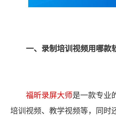
一、录制培训视频用哪款
福昕录屏大师
是一款专业
培训视频、教学视频等，同时