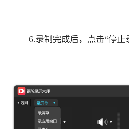
　　6.录制完成后，点击“停