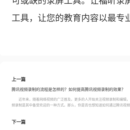
可或缺的录屏工具。让福昕录
工具，让您的教育内容以最专
上一篇
腾讯视频录制的流程是怎样的？如何提高腾讯视频录制的效果？
近年来，随着网络视频的广泛普及，更多的人开始关注视频录制和编辑，
频录制是其中备受欢迎的一种方式。那么，你是否也想知道如何通过腾讯视频
有趣的视频呢？本文将为你详细介绍腾讯视频录制的流程和技巧，让
下一篇