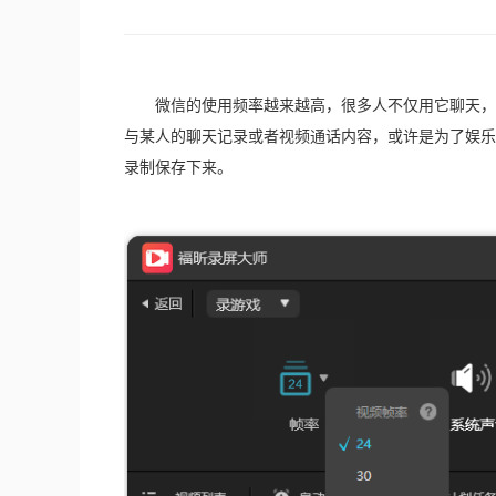
　　微信的使用频率越来越高，很多人不仅用它聊天，
与某人的聊天记录或者视频通话内容，或许是为了娱乐
录制保存下来。