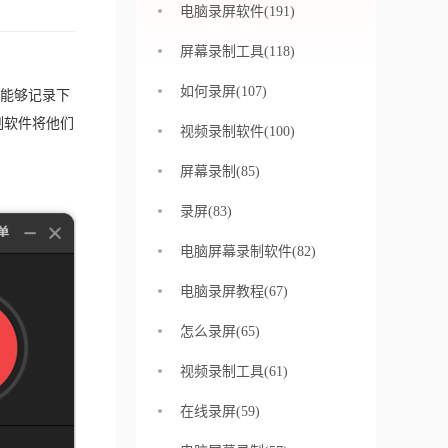
电脑录屏软件(191)
屏幕录制工具(118)
如何录屏(107)
能够记录下
制软件将他们
视频录制软件(100)
屏幕录制(85)
录屏(83)
电脑屏幕录制软件(82)
电脑录屏教程(67)
怎么录屏(65)
视频录制工具(61)
在线录屏(59)