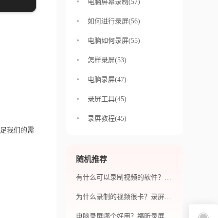
电脑屏幕录制(57)
如何进行录屏(56)
电脑如何录屏(55)
怎样录屏(53)
电脑录屏(47)
录屏工具(45)
录屏教程(45)
足我们的需
随机推荐
有什么可以录制视频的软件？福昕录屏大师适用于哪些场景？
为什么录制的视频很卡？录屏大师录屏怎么看？
电脑录屏哪个好用？福昕录屏大师的优势是什么？