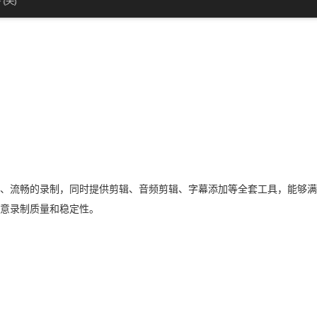
、流畅的录制，同时提供剪辑、音频剪辑、字幕添加等全套工具，能够满
意录制质量和稳定性。