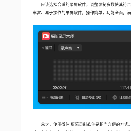
　　应该选择合适的录屏软件，调整录制参数使其符合
丰富、易于操作的录屏软件，操作简单，功能全面，满
　　总之，使用微信 屏幕录制软件是相当方便的方式