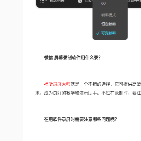
微信 屏幕录制软件用什么录？
福昕录屏大师
就是一个不错的选择，它可提供高清
求，成为良好的教学和演示助手。不过在录制时，要注
在用软件录屏时需要注意哪些问题呢？