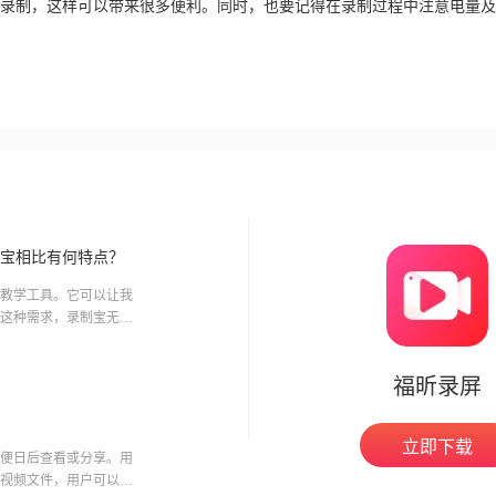
录制，这样可以带来很多便利。同时，也要记得在录制过程中注意电量及
宝相比有何特点？
教学工具。它可以让我
这种需求，录制宝无疑
福昕录屏
立即下载
便日后查看或分享。用
视频文件，用户可以在