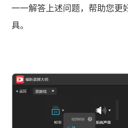
一一解答上述问题，帮助您更
具。