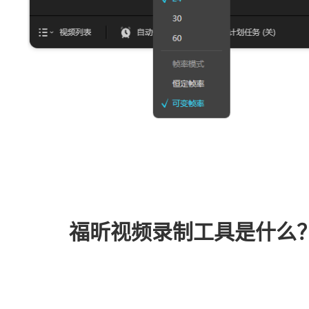
福昕视频录制工具是什么