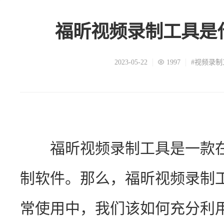
福昕视频录制工具是
2023-05-22
1997
#视频录制
　　福昕视频录制工具是一款在W
制软件。那么，福昕视频录制
常使用中，我们该如何充分利