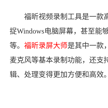
　　福昕视频录制工具是一款
捉Windows电脑屏幕，甚至
等。
福昕录屏大师
是其中一款
麦克风等基本录制功能，还支
辑、处理变得更加方便和高效