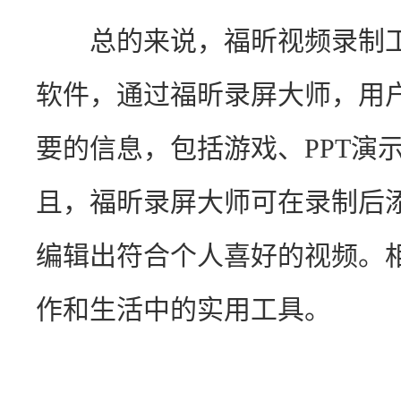
　　总的来说，福昕视频录制
软件，通过福昕录屏大师，用
要的信息，包括游戏、PPT演
且，福昕录屏大师可在录制后
编辑出符合个人喜好的视频。
作和生活中的实用工具。