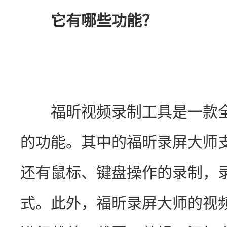
它有哪些功能？
　　福昕视频录制工具是一款
的功能。其中的福昕录屏大师
还有鼠标、键盘操作的录制，
式。此外，福昕录屏大师的视