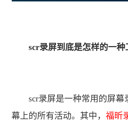
scr录屏到底是怎样的一种
　　scr录屏是一种常用的屏
幕上的所有活动。其中，
福昕