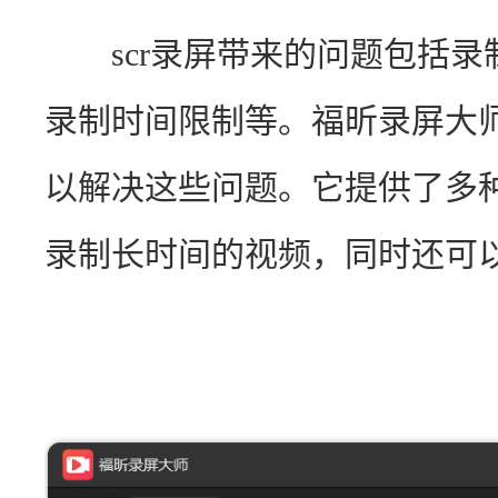
　　scr录屏带来的问题包括
录制时间限制等。福昕录屏大
以解决这些问题。它提供了多
录制长时间的视频，同时还可