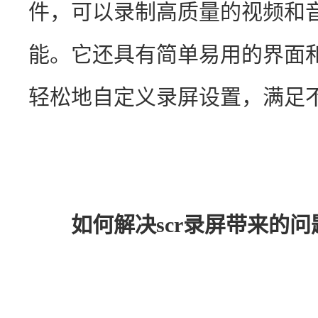
件，可以录制高质量的视频和
能。它还具有简单易用的界面
轻松地自定义录屏设置，满足
如何解决scr录屏带来的问