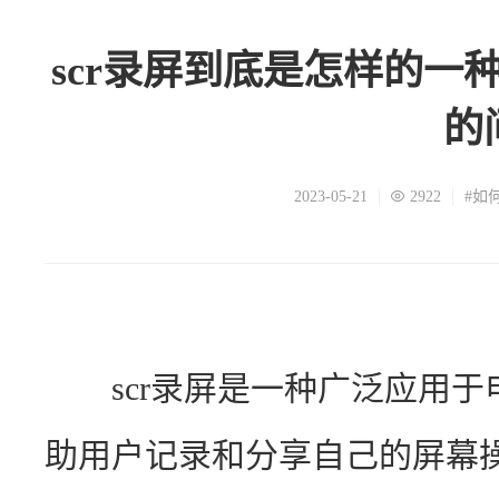
scr录屏到底是怎样的一
的
2023-05-21
2922
#如
　　scr录屏是一种广泛应用
助用户记录和分享自己的屏幕