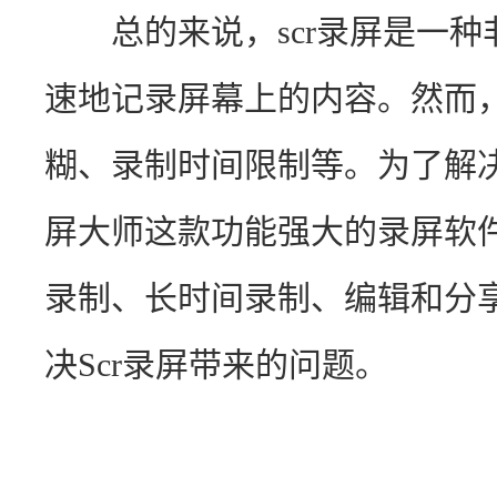
　　总的来说，scr录屏是一
速地记录屏幕上的内容。然而
糊、录制时间限制等。为了解
屏大师这款功能强大的录屏软
录制、长时间录制、编辑和分
决Scr录屏带来的问题。