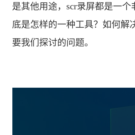
是其他用途，scr录屏都是一个
底是怎样的一种工具？如何解决
要我们探讨的问题。