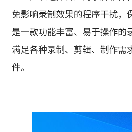
免影响录制效果的程序干扰，
是一款功能丰富、易于操作的
满足各种录制、剪辑、制作需
件。