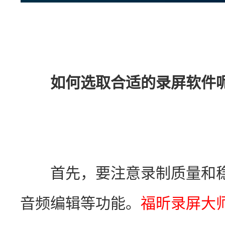
如何选取合适的录屏软件
　　首先，要注意录制质量和
音频编辑等功能。
福昕录屏大