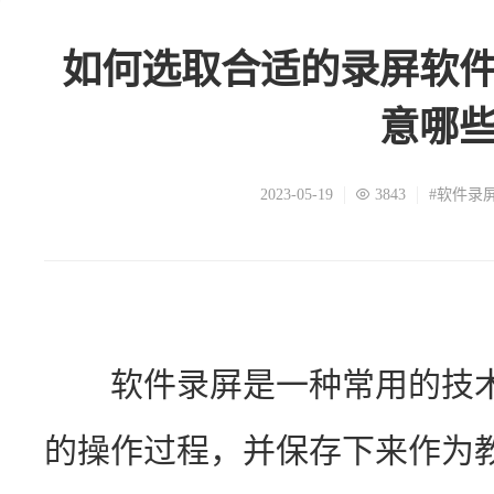
如何选取合适的录屏软
意哪
2023-05-19
3843
#软件录
　　软件录屏是一种常用的技
的操作过程，并保存下来作为