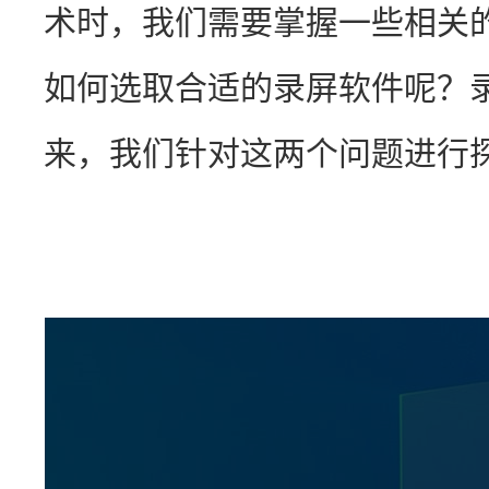
术时，我们需要掌握一些相关
如何选取合适的录屏软件呢？
来，我们针对这两个问题进行