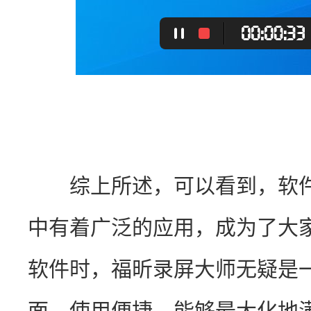
　　综上所述，可以看到，软
中有着广泛的应用，成为了大
软件时，福昕录屏大师无疑是
面，使用便捷，能够最大化地