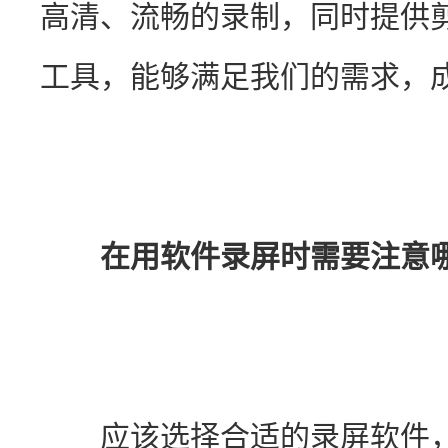
高清、流畅的录制，同时提供
工具，能够满足我们的需求，
在用软件录屏时需要注意
　　应该选择合适的录屏软件