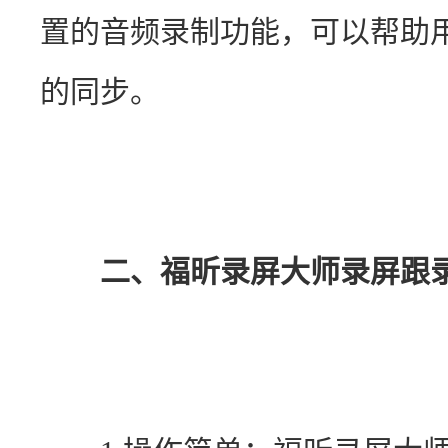
置的音频录制功能，可以帮助
的同步。
二、福昕录屏大师录屏跟