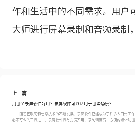
作和生活中的不同需求。用户
大师进行屏幕录制和音频录制
上一篇
用哪个录屏软件好用？录屏软件可以适用于哪些场景？
随着互联网和信息技术的不断发展，录屏软件已经成为了许多人日常工作
必不可少的工具之一。录屏软件具有方便实用、录制精度高、方便的编辑功能
种操作系统、适用范围广等优势。无论是需要进行教学、