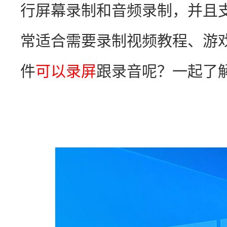
行屏幕录制和音频录制，并且
常适合需要录制视频教程、游
件
可以录屏
跟录音呢？一起了