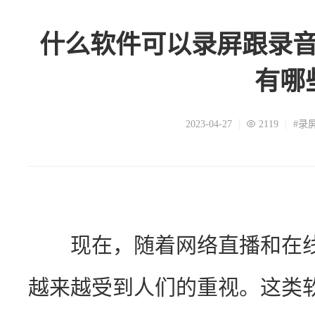
什么软件可以录屏跟录
有哪
2023-04-27
2119
#录
　　现在，随着网络直播和在
越来越受到人们的重视。这类