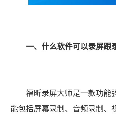
一、什么软件可以录屏跟
　　福昕录屏大师是一款功能
能包括屏幕录制、音频录制、