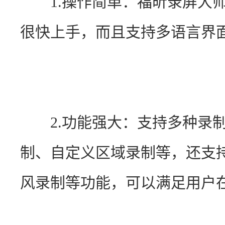
　　1.操作简单：福昕录屏大
很快上手，而且支持多语言界
　　2.功能强大：支持多种录
制、自定义区域录制等，还支
风录制等功能，可以满足用户