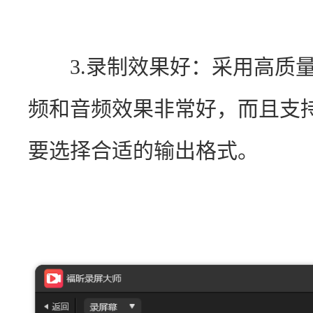
　　3.录制效果好：采用高质
频和音频效果非常好，而且支
要选择合适的输出格式。