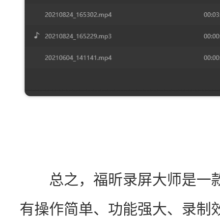
　　总之，福昕录屏大师是一
有操作简单、功能强大、录制