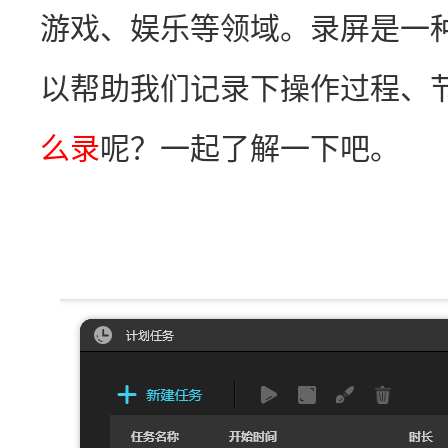
游戏、娱乐等领域。录屏是一
以帮助我们记录下操作过程、
么录
呢？一起了解一下吧。