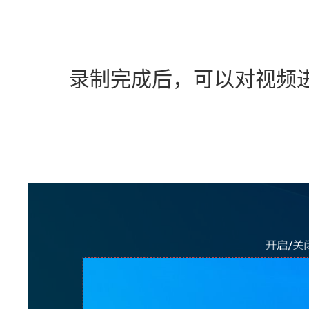
　　录制完成后，可以对视频