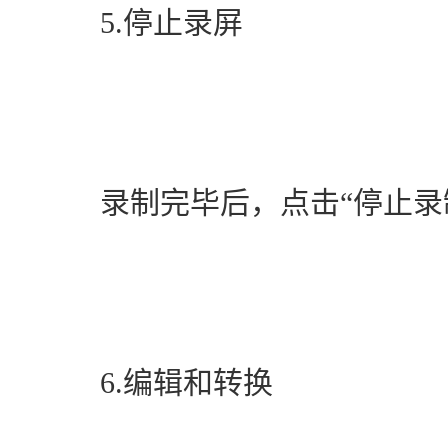
　　5.停止录屏
　　录制完毕后，点击“停止录
　　6.编辑和转换