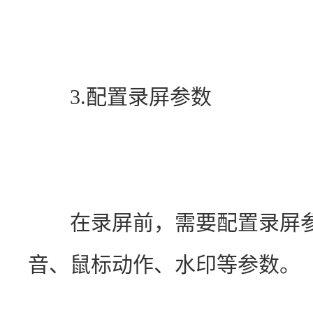
　　3.配置录屏参数
　　在录屏前，需要配置录屏
音、鼠标动作、水印等参数。