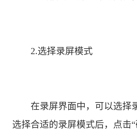
　　2.选择录屏模式
　　在录屏界面中，可以选择
选择合适的录屏模式后，点击“