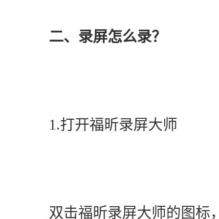
二、录屏怎么录？
　　1.打开福昕录屏大师
　　双击福昕录屏大师的图标