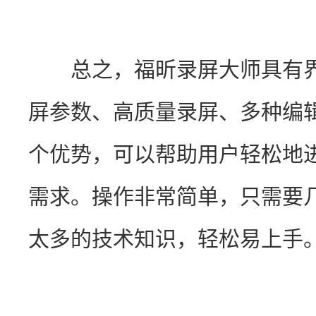
　　总之，福昕录屏大师具有
屏参数、高质量录屏、多种编
个优势，可以帮助用户轻松地
需求。操作非常简单，只需要
太多的技术知识，轻松易上手