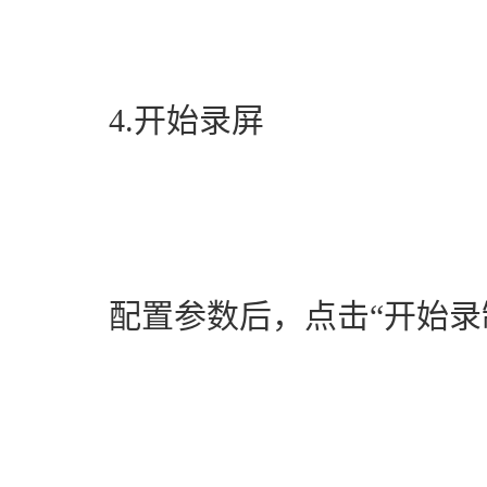
　　4.开始录屏
　　配置参数后，点击“开始录