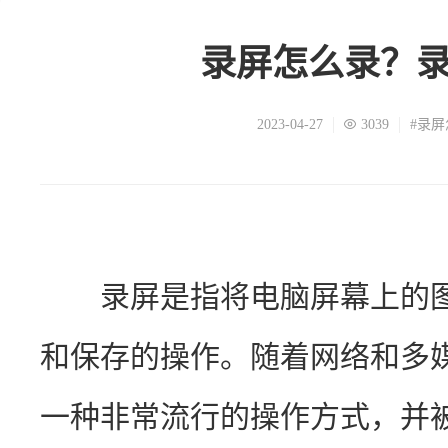
录屏怎么录？
2023-04-27
3039
#录
　　录屏是指将电脑屏幕上的
和保存的操作。随着网络和多
一种非常流行的操作方式，并