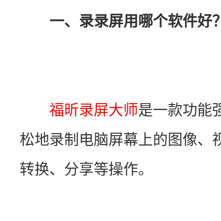
一、录录屏用哪个软件好
福昕录屏大师
是一款功能
松地录制电脑屏幕上的图像、
转换、分享等操作。