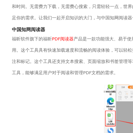
和时间。无需费力下载，无需费心搜索，只需轻轻一点，世界
足你的需求。让我们一起开启知识的大门，与中国知网阅读器
中国知网阅读器
福昕软件旗下的福昕
PDF阅读器
产品是一款功能强大、易于使用
用。这个工具具有快速加载速度和流畅的阅读体验，可以轻松
注和标记。这个工具还支持文本搜索、页面缩放和书签管理等功
工具，能够满足用户对于阅读和管理PDF文档的需求。