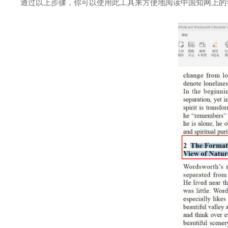
通过以上步骤，你可以使用此工具来方便地阅读中国知网上的