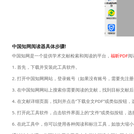
中国知网阅读器具体步骤!
中国知网是一个提供学术文献检索和阅读的平台，
福昕PDF
阅
1. 首先，下载并安装此工具软件。
2. 打开中国知网网站，登录账号（如果没有账号，需要先注
3. 在中国知网网站上搜索你需要阅读的文献，找到目标文献
4. 在文献详细页面，找到并点击“下载全文PDF”或类似按钮
5. 打开此工具软件，点击软件界面上的“文件”或类似按钮，选择
6. 在此工具中，你可以使用各种阅读和标注工具，如放大缩