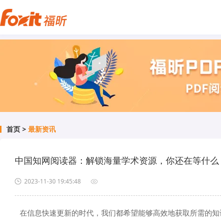
首页
>
最新资讯
2023-11-30 19:45:48
在信息快速更新的时代，我们都希望能够高效地获取所需的知