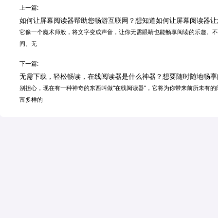
上一篇:
如何让屏幕阅读器帮助您畅游互联网？想知道如何让屏幕阅读器让
它像一个魔术师般，将文字变成声音，让你无需眼睛也能畅享阅读的乐趣。不
间。无
下一篇:
无需下载，轻松畅读，在线阅读器是什么神器？想要随时随地畅享
别担心，现在有一种神奇的东西叫做“在线阅读器”，它将为你带来前所未有
富多样的