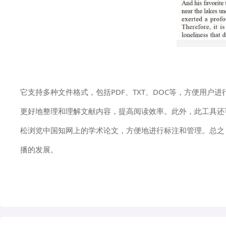
它支持多种文件格式，包括PDF、TXT、DOC等，方便用
更好地整理和理解文献内容，提高阅读效率。此外，此工具还
松浏览中国知网上的学术论文，方便地进行标注和管理。总之
播的发展。