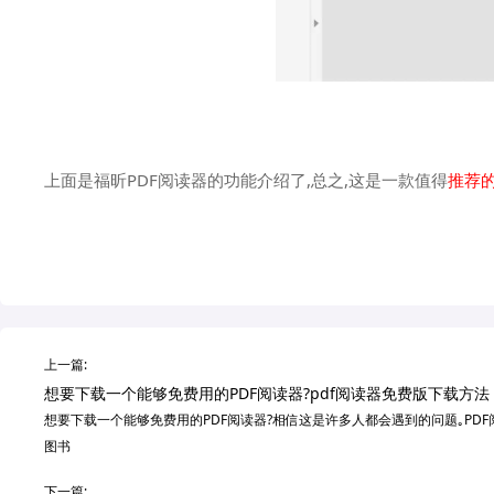
上面是福昕PDF阅读器的功能介绍了,总之,这是一款值得
推荐的
上一篇:
想要下载一个能够免费用的PDF阅读器?pdf阅读器免费版下载方法
想要下载一个能够免费用的PDF阅读器?相信这是许多人都会遇到的问题｡PD
图书
下一篇: