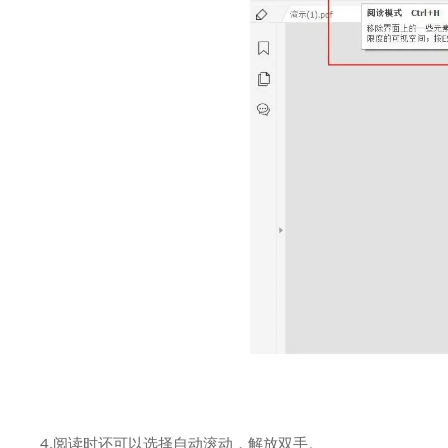
4.阅读时还可以选择自动滚动，解放双手。