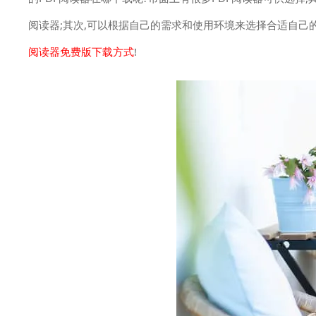
阅读器;其次,可以根据自己的需求和使用环境来选择合适自己的
阅读器免费版下载方式
!