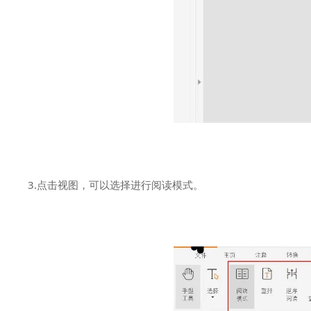
3.点击视图，可以选择进行阅读模式。