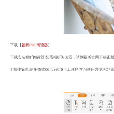
下载【
福昕PDF阅读器
】
下载安装福昕阅读器,如需福昕阅读器，请到福昕官网下载正
1.操作简单:使用微软Office选项卡工具栏,学习使用方便,PDF