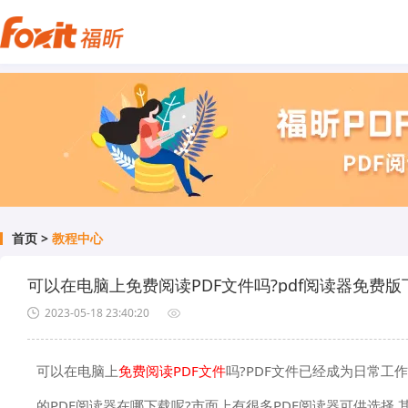
首页
>
教程中心
可以在电脑上免费阅读PDF文件吗?pdf阅读器免费
2023-05-18 23:40:20
可以在电脑上
免费阅读PDF文件
吗?PDF文件已经成为日常工
的PDF阅读器在哪下载呢?市面上有很多PDF阅读器可供选择,