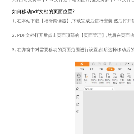
如何移动pdf文档的页面位置?
1､在本站下载【福昕阅读器】,下载完成后进行安装,然后打开
2､PDF文档打开后点击页面顶部的【页面管理】,然后在页面
3､在弹窗中对需要移动的页面范围进行设置,然后选择移动后的