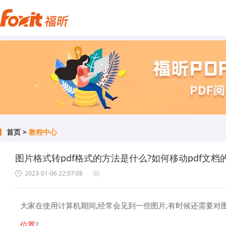
首页
>
教程中心
图片格式转pdf格式的方法是什么?如何移动pdf文档
2023-01-06 22:07:08
大家在使用计算机期间,经常会见到一些图片,有时候还需要对
位置
?