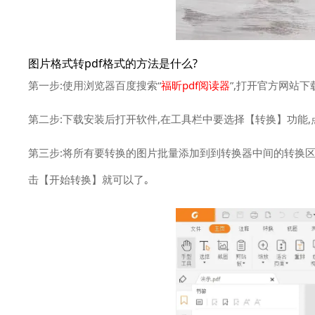
图片格式转pdf格式的方法是什么?
第一步:使用浏览器百度搜索“
福昕pdf阅读器
”,打开官方网站下
第二步:下载安装后打开软件,在工具栏中要选择【转换】功能,
第三步:将所有要转换的图片批量添加到到转换器中间的转换区域
击【开始转换】就可以了｡