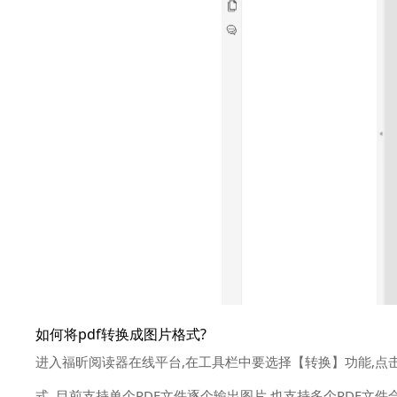
如何将pdf转换成图片格式?
进入福昕阅读器在线平台,在工具栏中要选择【转换】功能,点
式｡目前支持单个PDF文件逐个输出图片,也支持多个PDF文